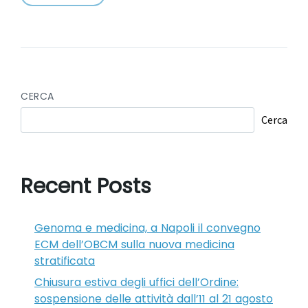
CERCA
Cerca
Recent Posts
Genoma e medicina, a Napoli il convegno
ECM dell’OBCM sulla nuova medicina
stratificata
Chiusura estiva degli uffici dell’Ordine:
sospensione delle attività dall’11 al 21 agosto