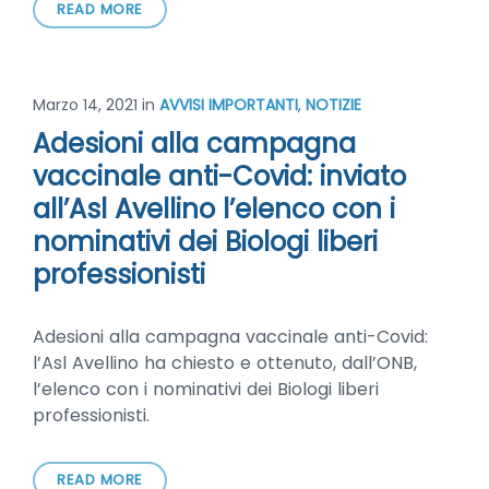
READ MORE
Marzo 14, 2021
in
AVVISI IMPORTANTI
,
NOTIZIE
Adesioni alla campagna
vaccinale anti-Covid: inviato
all’Asl Avellino l’elenco con i
nominativi dei Biologi liberi
professionisti
Adesioni alla campagna vaccinale anti-Covid:
l’Asl Avellino ha chiesto e ottenuto, dall’ONB,
l’elenco con i nominativi dei Biologi liberi
professionisti.
READ MORE