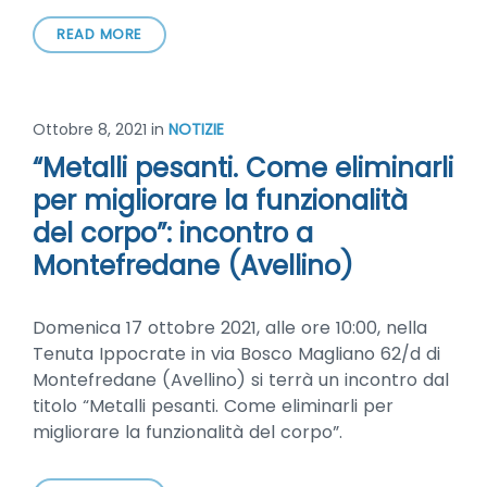
READ MORE
Ottobre 8, 2021
in
NOTIZIE
“Metalli pesanti. Come eliminarli
per migliorare la funzionalità
del corpo”: incontro a
Montefredane (Avellino)
Domenica 17 ottobre 2021, alle ore 10:00, nella
Tenuta Ippocrate in via Bosco Magliano 62/d di
Montefredane (Avellino) si terrà un incontro dal
titolo “Metalli pesanti. Come eliminarli per
migliorare la funzionalità del corpo”.