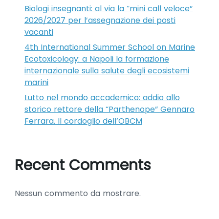
Biologi insegnanti: al via la “mini call veloce”
2026/2027 per l’assegnazione dei posti
vacanti
4th International Summer School on Marine
Ecotoxicology: a Napoli la formazione
internazionale sulla salute degli ecosistemi
marini
Lutto nel mondo accademico: addio allo
storico rettore della “Parthenope” Gennaro
Ferrara. Il cordoglio dell’OBCM
Recent Comments
Nessun commento da mostrare.