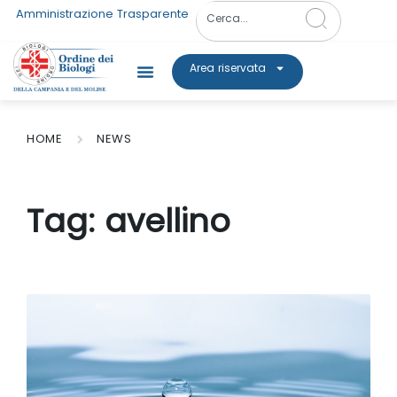
Amministrazione Trasparente
Area riservata
HOME
NEWS
Tag:
avellino