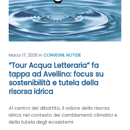
Marzo 17, 2026
in
CONVEGNI
,
NOTIZIE
“Tour Acqua Letteraria” fa
tappa ad Avellino: focus su
sostenibilità e tutela della
risorsa idrica
Al centro del dibattito, il valore della risorsa
idrica nel contesto dei cambiamenti climatici e
della tutela degli ecosistemi