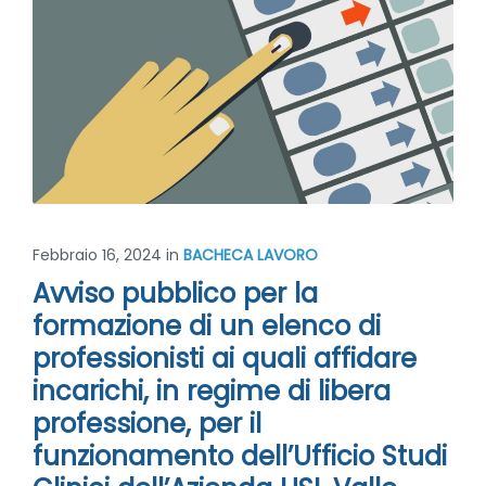
Febbraio 16, 2024
in
BACHECA LAVORO
Avviso pubblico per la
formazione di un elenco di
professionisti ai quali affidare
incarichi, in regime di libera
professione, per il
funzionamento dell’Ufficio Studi