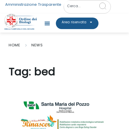
Amministrazione Trasparente
Area riservata
HOME
NEWS
Tag:
bed