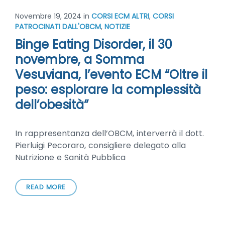
Novembre 19, 2024
in
CORSI ECM ALTRI
,
CORSI
PATROCINATI DALL'OBCM
,
NOTIZIE
Binge Eating Disorder, il 30
novembre, a Somma
Vesuviana, l’evento ECM “Oltre il
peso: esplorare la complessità
dell’obesità”
In rappresentanza dell’OBCM, interverrà il dott.
Pierluigi Pecoraro, consigliere delegato alla
Nutrizione e Sanità Pubblica
READ MORE