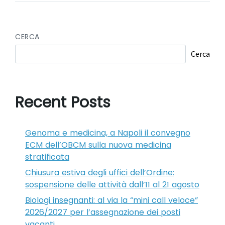
CERCA
Cerca
Recent Posts
Genoma e medicina, a Napoli il convegno
ECM dell’OBCM sulla nuova medicina
stratificata
Chiusura estiva degli uffici dell’Ordine:
sospensione delle attività dall’11 al 21 agosto
Biologi insegnanti: al via la “mini call veloce”
2026/2027 per l’assegnazione dei posti
vacanti