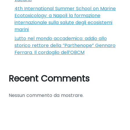
4th International Summer School on Marine
Ecotoxicology: a Napoli la formazione
internazionale sulla salute degli ecosistemi
marini
Lutto nel mondo accademico: addio allo
storico rettore della “Parthenope” Gennaro
Ferrara. Il cordoglio dell’OBCM
Recent Comments
Nessun commento da mostrare.