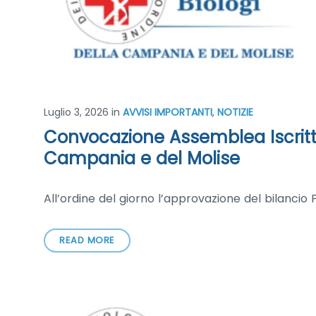
Luglio 3, 2026
in
AVVISI IMPORTANTI
,
NOTIZIE
Convocazione Assemblea Iscritti 
Campania e del Molise
All’ordine del giorno l’approvazione del bilancio 
READ MORE