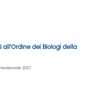
all’Ordine dei Biologi della
Previsionale 2027