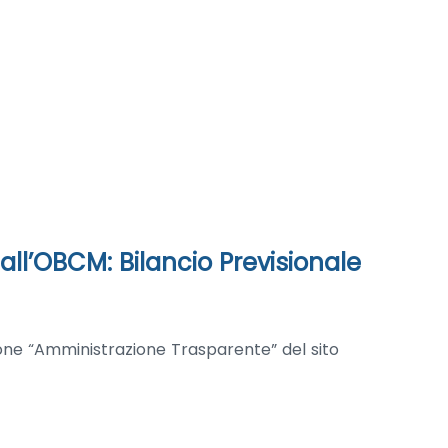
 all’OBCM: Bilancio Previsionale
zione “Amministrazione Trasparente” del sito