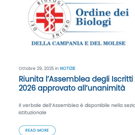
Ottobre 29, 2025
in
NOTIZIE
Riunita l’Assemblea degli Iscritti
2026 approvato all’unanimità
Il verbale dell’Assemblea è disponibile nella se
istituzionale
READ MORE