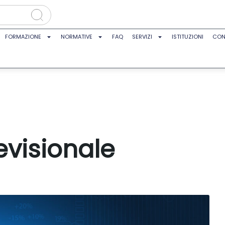
FORMAZIONE
NORMATIVE
FAQ
SERVIZI
ISTITUZIONI
CON
evisionale