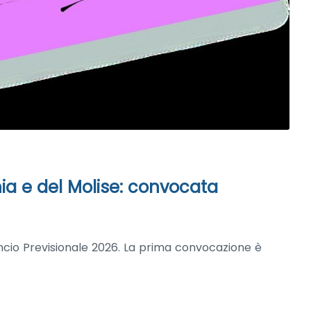
ia e del Molise: convocata
ncio Previsionale 2026. La prima convocazione è