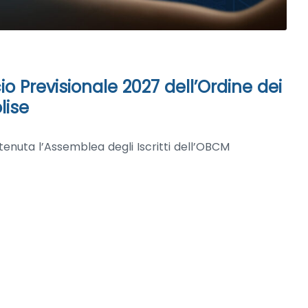
io Previsionale 2027 dell’Ordine dei
lise
i è tenuta l’Assemblea degli Iscritti dell’OBCM