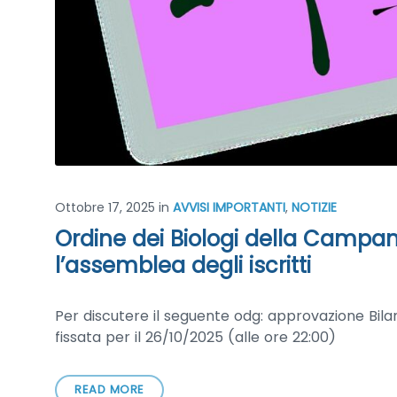
Ottobre 17, 2025
in
AVVISI IMPORTANTI
,
NOTIZIE
Ordine dei Biologi della Campan
l’assemblea degli iscritti
Per discutere il seguente odg: approvazione Bila
fissata per il 26/10/2025 (alle ore 22:00)
READ MORE