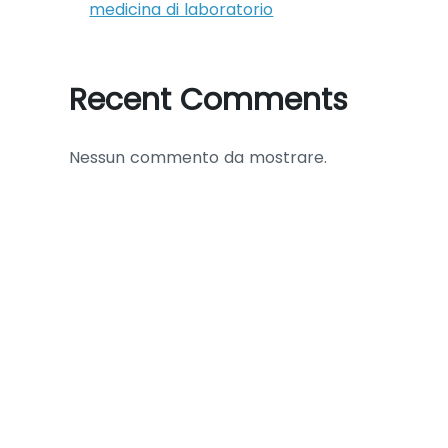
medicina di laboratorio
Recent Comments
Nessun commento da mostrare.