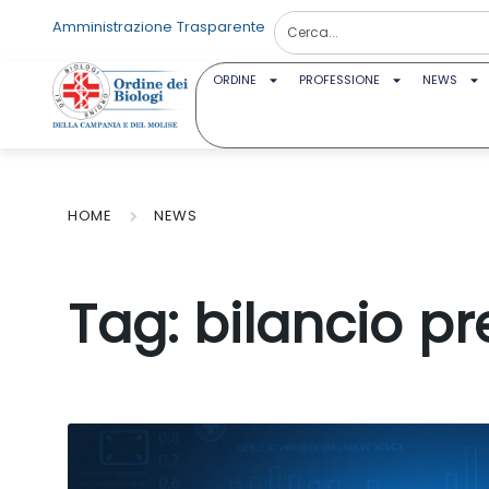
Amministrazione Trasparente
ORDINE
PROFESSIONE
NEWS
HOME
NEWS
Tag:
bilancio pr