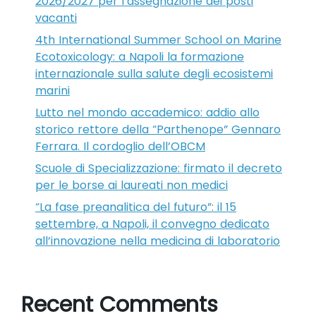
2026/2027 per l’assegnazione dei posti
vacanti
4th International Summer School on Marine
Ecotoxicology: a Napoli la formazione
internazionale sulla salute degli ecosistemi
marini
Lutto nel mondo accademico: addio allo
storico rettore della “Parthenope” Gennaro
Ferrara. Il cordoglio dell’OBCM
Scuole di Specializzazione: firmato il decreto
per le borse ai laureati non medici
“La fase preanalitica del futuro”: il 15
settembre, a Napoli, il convegno dedicato
all’innovazione nella medicina di laboratorio
Recent Comments