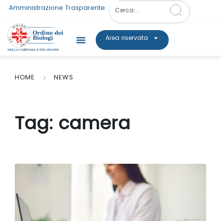
Amministrazione Trasparente
Area riservata
HOME
NEWS
Tag:
camera