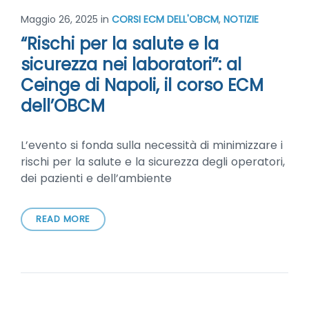
Maggio 26, 2025
in
CORSI ECM DELL'OBCM
,
NOTIZIE
“Rischi per la salute e la
sicurezza nei laboratori”: al
Ceinge di Napoli, il corso ECM
dell’OBCM
L’evento si fonda sulla necessità di minimizzare i
rischi per la salute e la sicurezza degli operatori,
dei pazienti e dell’ambiente
READ MORE