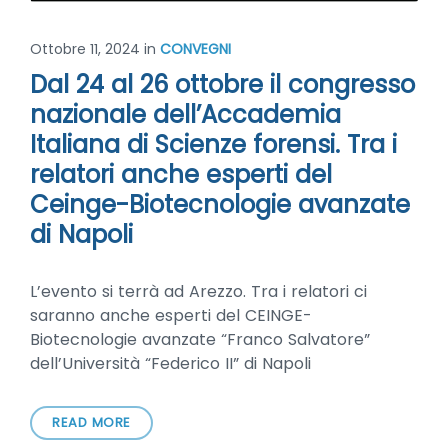
Ottobre 11, 2024
in
CONVEGNI
Dal 24 al 26 ottobre il congresso
nazionale dell’Accademia
Italiana di Scienze forensi. Tra i
relatori anche esperti del
Ceinge-Biotecnologie avanzate
di Napoli
L’evento si terrà ad Arezzo. Tra i relatori ci
saranno anche esperti del CEINGE-
Biotecnologie avanzate “Franco Salvatore”
dell’Università “Federico II” di Napoli
READ MORE