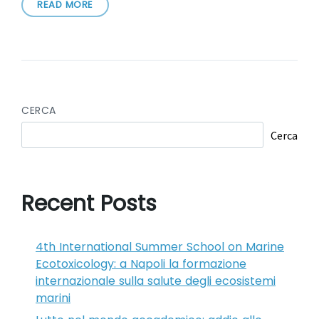
READ MORE
CERCA
Cerca
Recent Posts
4th International Summer School on Marine
Ecotoxicology: a Napoli la formazione
internazionale sulla salute degli ecosistemi
marini