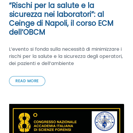
“Rischi per la salute e la
sicurezza nei laboratori”: al
Ceinge di Napoli, il corso ECM
dell’OBCM
L’evento si fonda sulla necessità di minimizzare i
rischi per la salute e la sicurezza degli operatori,
dei pazienti e dell’ambiente
READ MORE