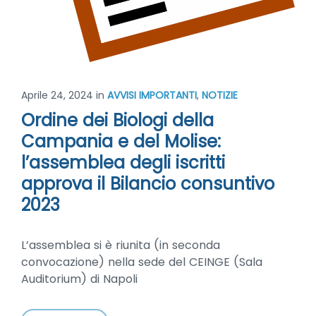
Aprile 24, 2024
in
AVVISI IMPORTANTI
,
NOTIZIE
Ordine dei Biologi della
Campania e del Molise:
l’assemblea degli iscritti
approva il Bilancio consuntivo
2023
L’assemblea si è riunita (in seconda
convocazione) nella sede del CEINGE (Sala
Auditorium) di Napoli