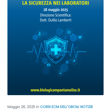
Maggio 26, 2025
in
CORSI ECM DELL'OBCM
,
NOTIZIE