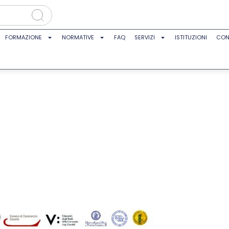
FORMAZIONE
NORMATIVE
FAQ
SERVIZI
ISTITUZIONI
CON