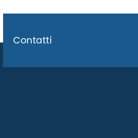
Contatti