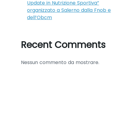
Update in Nutrizione Sportiva”
organizzato a Salerno dalla Fnob e
dell’Obcm
Recent Comments
Nessun commento da mostrare.