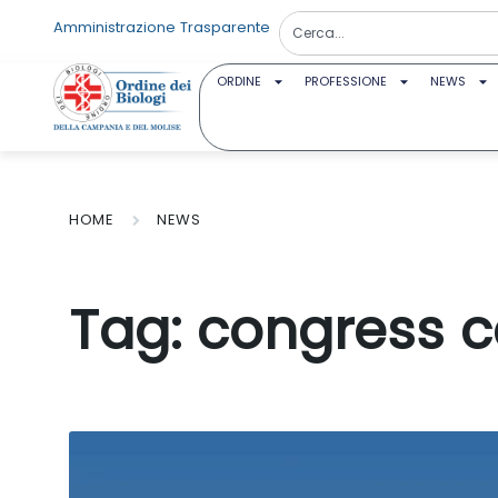
Amministrazione Trasparente
ORDINE
PROFESSIONE
NEWS
HOME
NEWS
Tag:
congress c