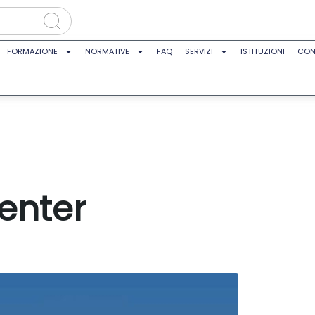
FORMAZIONE
NORMATIVE
FAQ
SERVIZI
ISTITUZIONI
CON
enter