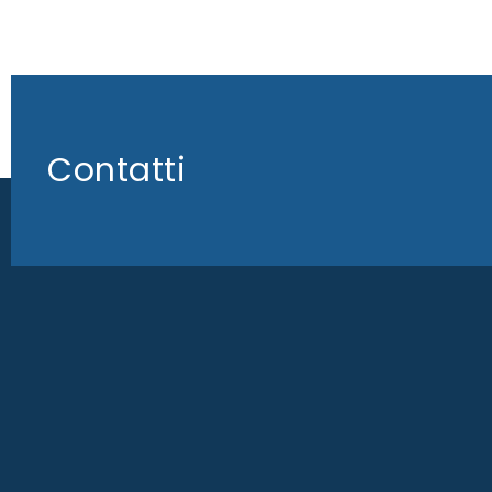
Contatti