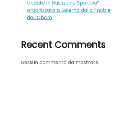
Update in Nutrizione Sportiva”
organizzato a Salerno dalla Fnob e
dell’Obcm
Recent Comments
Nessun commento da mostrare.