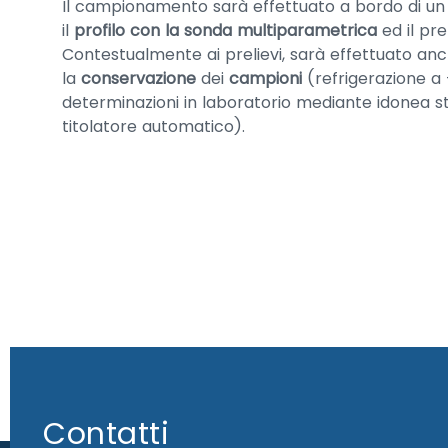
Il campionamento sarà effettuato a bordo di un
il
profilo con la sonda multiparametrica
ed il pre
Contestualmente ai prelievi, sarà effettuato anc
la
conservazione
dei
campioni
(refrigerazione a
determinazioni in laboratorio mediante idonea s
titolatore automatico).
Contatti