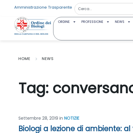
Amministrazione Trasparente
ORDINE
PROFESSIONE
NEWS
HOME
NEWS
Tag:
conversan
Settembre 28, 2019
in
NOTIZIE
Biologi a lezione di ambiente: al 