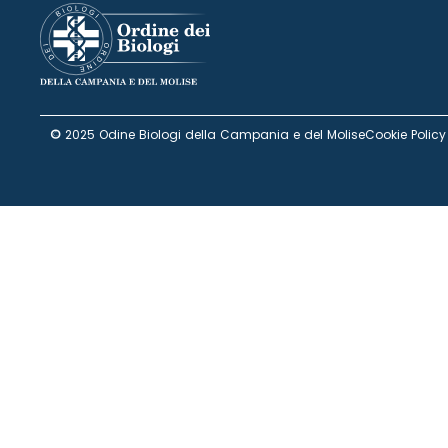
©
2025 Odine Biologi della Campania e del Molise
Cookie Policy