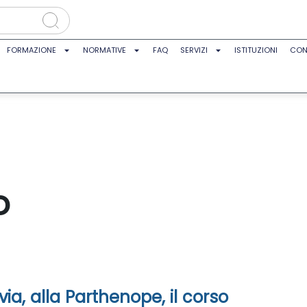
FORMAZIONE
NORMATIVE
FAQ
SERVIZI
ISTITUZIONI
CON
o
via, alla Parthenope, il corso