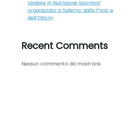
Update in Nutrizione Sportiva”
organizzato a Salerno dalla Fnob e
dell’Obcm
Recent Comments
Nessun commento da mostrare.