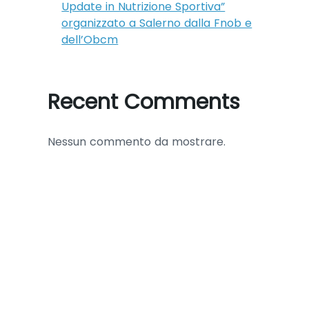
Update in Nutrizione Sportiva”
organizzato a Salerno dalla Fnob e
dell’Obcm
Recent Comments
Nessun commento da mostrare.