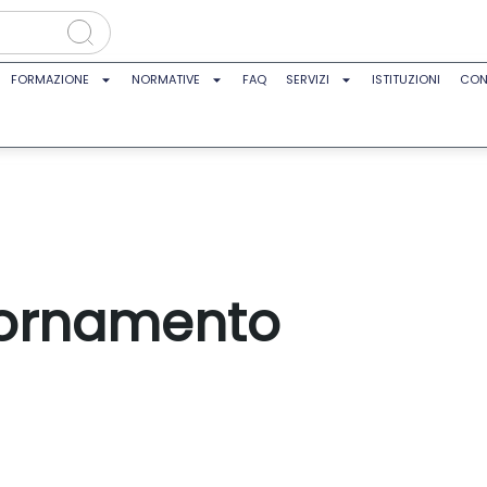
FORMAZIONE
NORMATIVE
FAQ
SERVIZI
ISTITUZIONI
CON
iornamento