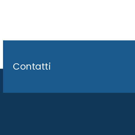
Contatti