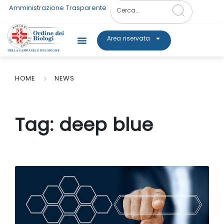
Amministrazione Trasparente
Area riservata
HOME
NEWS
Tag:
deep blue