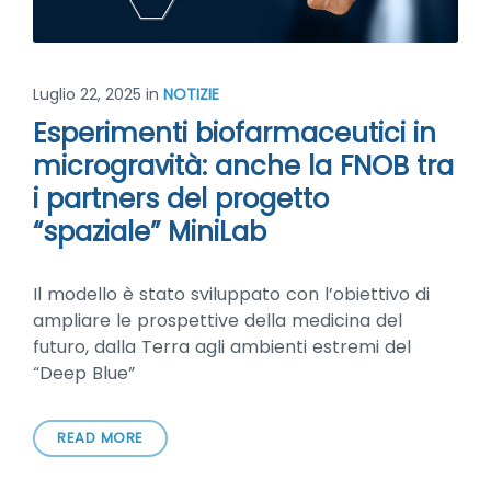
Luglio 22, 2025
in
NOTIZIE
Esperimenti biofarmaceutici in
microgravità: anche la FNOB tra
i partners del progetto
“spaziale” MiniLab
Il modello è stato sviluppato con l’obiettivo di
ampliare le prospettive della medicina del
futuro, dalla Terra agli ambienti estremi del
“Deep Blue”
READ MORE