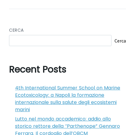
CERCA
Cerca
Recent Posts
4th International Summer School on Marine
Ecotoxicology: a Napoli la formazione
internazionale sulla salute degli ecosistemi
marini
Lutto nel mondo accademico: addio allo
storico rettore della “Parthenope” Gennaro
Ferrara. Il cordoglio dell’OBCM