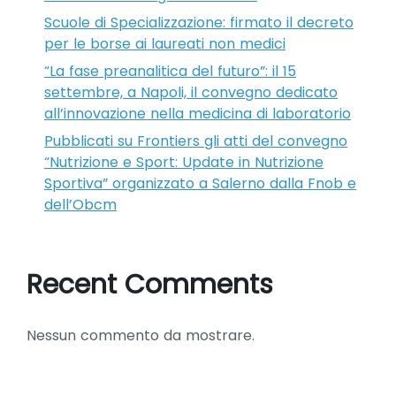
Scuole di Specializzazione: firmato il decreto
per le borse ai laureati non medici
“La fase preanalitica del futuro”: il 15
settembre, a Napoli, il convegno dedicato
all’innovazione nella medicina di laboratorio
Pubblicati su Frontiers gli atti del convegno
“Nutrizione e Sport: Update in Nutrizione
Sportiva” organizzato a Salerno dalla Fnob e
dell’Obcm
Recent Comments
Nessun commento da mostrare.