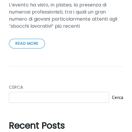
L’evento ha visto, in platea, la presenza di
numerosi professionisti, tra i quali un gran
numero di giovani particolarmente attenti agli
“sbocchi lavorativi” più recenti
READ MORE
CERCA
Cerca
Recent Posts