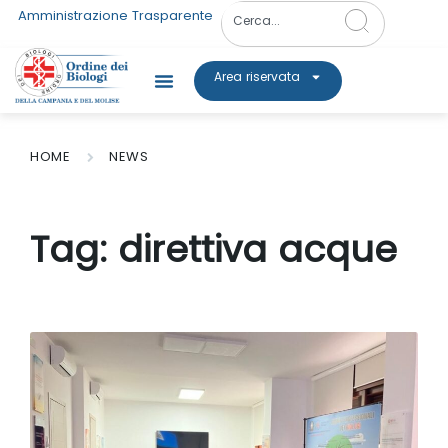
Amministrazione Trasparente
Area riservata
HOME
NEWS
Tag:
direttiva acque