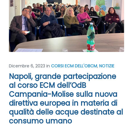
Dicembre 6, 2023
in
CORSI ECM DELL'OBCM
,
NOTIZIE
Napoli, grande partecipazione
al corso ECM dell’OdB
Campania-Molise sulla nuova
direttiva europea in materia di
qualità delle acque destinate al
consumo umano