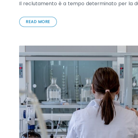
Il reclutamento è a tempo determinato per la du
READ MORE