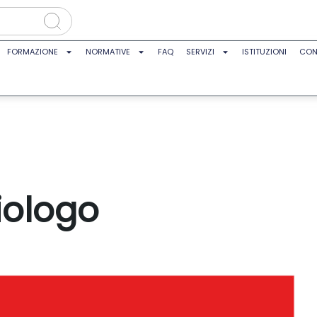
FORMAZIONE
NORMATIVE
FAQ
SERVIZI
ISTITUZIONI
CON
iologo