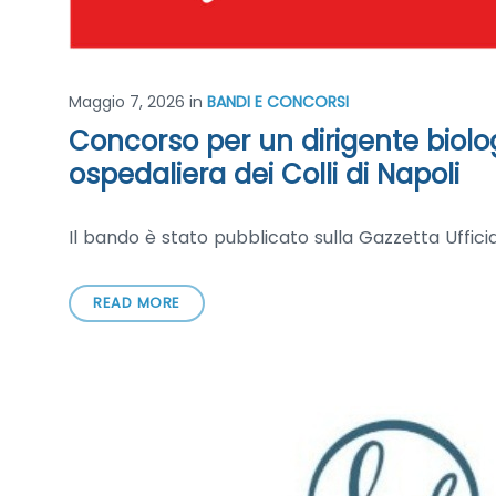
Maggio 7, 2026
in
BANDI E CONCORSI
Concorso per un dirigente biolo
ospedaliera dei Colli di Napoli
Il bando è stato pubblicato sulla Gazzetta Uffici
READ MORE