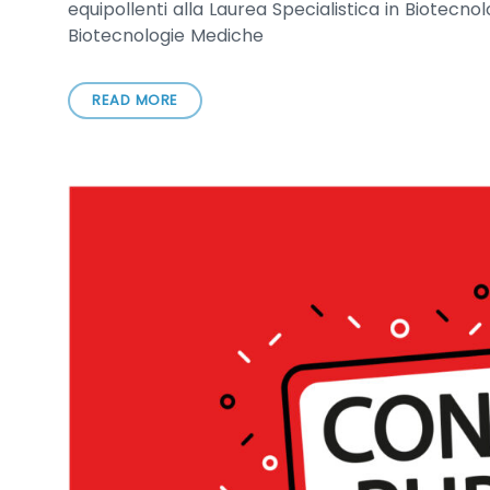
equipollenti alla Laurea Specialistica in Biotecno
Biotecnologie Mediche
READ MORE