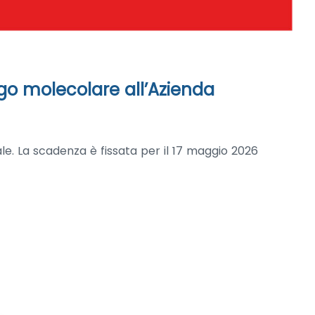
go molecolare all’Azienda
ale. La scadenza è fissata per il 17 maggio 2026