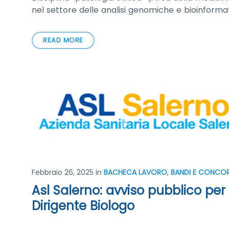
nel settore delle analisi genomiche e bioinforma
READ MORE
Febbraio 26, 2025
in
BACHECA LAVORO
,
BANDI E CONCOR
Asl Salerno: avviso pubblico per l
Dirigente Biologo