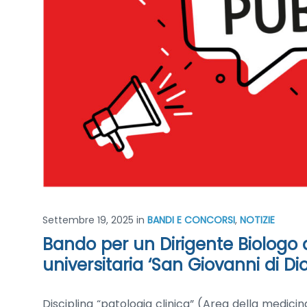
Settembre 19, 2025
in
BANDI E CONCORSI
,
NOTIZIE
Bando per un Dirigente Biologo 
universitaria ‘San Giovanni di D
Disciplina “patologia clinica” (Area della medicin