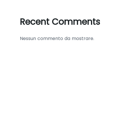
Recent Comments
Nessun commento da mostrare.