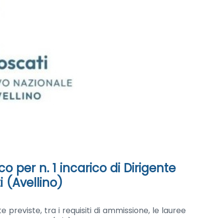
o per n. 1 incarico di Dirigente
 (Avellino)
 previste, tra i requisiti di ammissione, le lauree