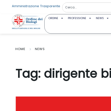
Amministrazione Trasparente
ORDINE
PROFESSIONE
NEWS
HOME
NEWS
Tag:
dirigente b