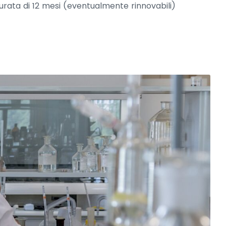
rata di 12 mesi (eventualmente rinnovabili)