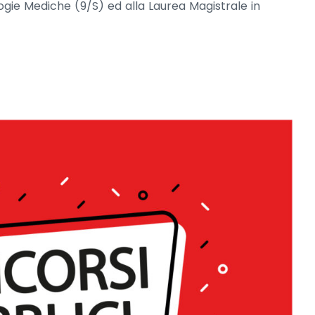
logie Mediche (9/S) ed alla Laurea Magistrale in