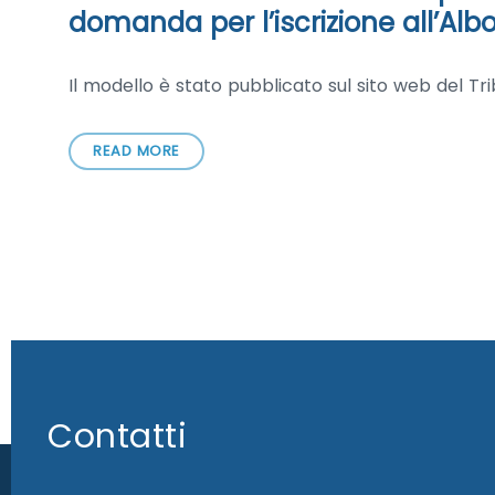
domanda per l’iscrizione all’Albo
Il modello è stato pubblicato sul sito web del T
READ MORE
Contatti