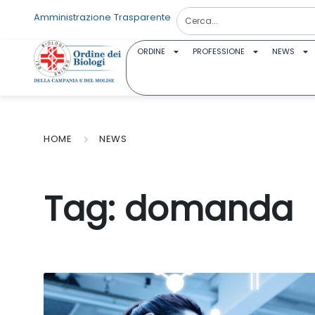
Amministrazione Trasparente
ORDINE
PROFESSIONE
NEWS
HOME
NEWS
Tag:
domanda