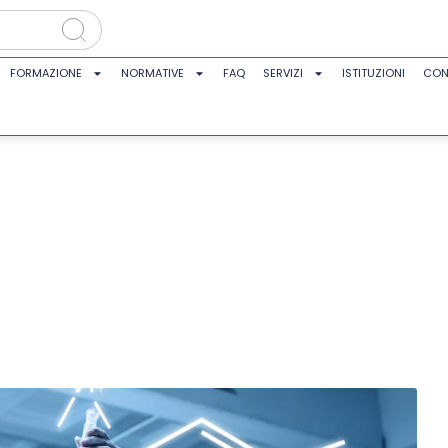
FORMAZIONE
NORMATIVE
FAQ
SERVIZI
ISTITUZIONI
CON