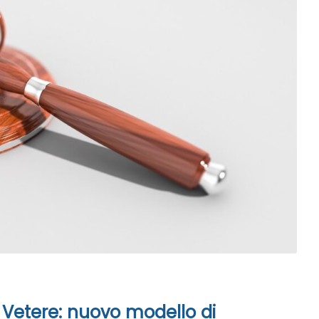
 Vetere: nuovo modello di