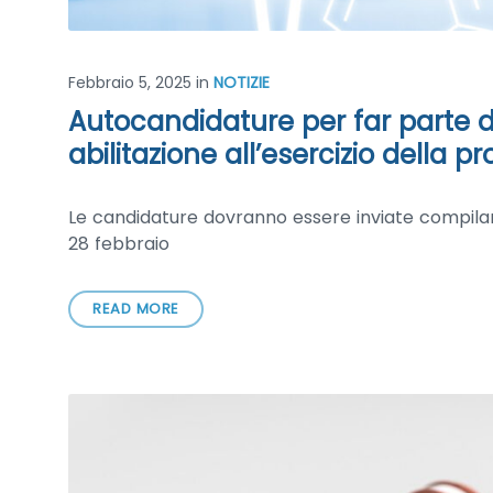
Febbraio 5, 2025
in
NOTIZIE
Autocandidature per far parte
abilitazione all’esercizio della p
Le candidature dovranno essere inviate compiland
28 febbraio
READ MORE