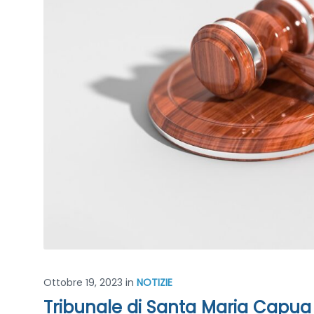
Ottobre 19, 2023
in
NOTIZIE
Tribunale di Santa Maria Capua