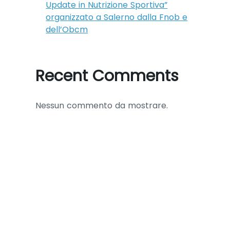
Update in Nutrizione Sportiva”
organizzato a Salerno dalla Fnob e
dell’Obcm
Recent Comments
Nessun commento da mostrare.