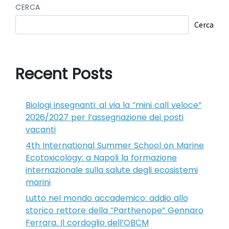
CERCA
Cerca
Recent Posts
Biologi insegnanti: al via la “mini call veloce”
2026/2027 per l’assegnazione dei posti
vacanti
4th International Summer School on Marine
Ecotoxicology: a Napoli la formazione
internazionale sulla salute degli ecosistemi
marini
Lutto nel mondo accademico: addio allo
storico rettore della “Parthenope” Gennaro
Ferrara. Il cordoglio dell’OBCM