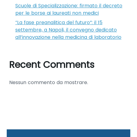
Scuole di Specializzazione: firmato il decreto
per le borse ai laureati non medici
“La fase preanalitica del futuro”: il 15
settembre, a Napoli, il convegno dedicato
all’innovazione nella medicina di laboratorio
Recent Comments
Nessun commento da mostrare.