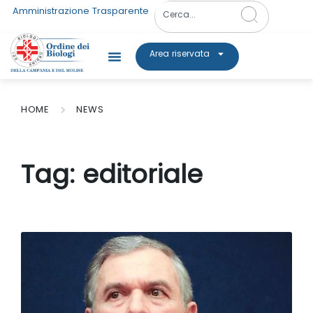
Amministrazione Trasparente
Area riservata
HOME
NEWS
Tag:
editoriale