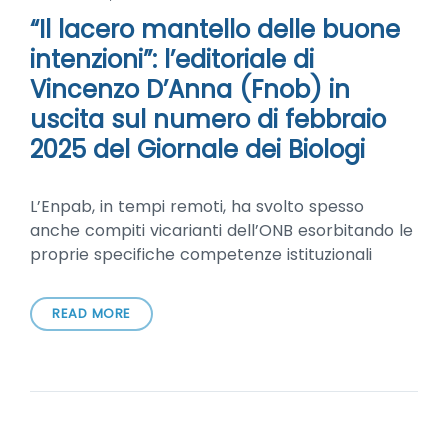
“Il lacero mantello delle buone
intenzioni”: l’editoriale di
Vincenzo D’Anna (Fnob) in
uscita sul numero di febbraio
2025 del Giornale dei Biologi
L’Enpab, in tempi remoti, ha svolto spesso
anche compiti vicarianti dell’ONB esorbitando le
proprie specifiche competenze istituzionali
READ MORE