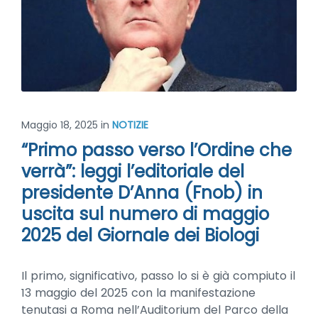
Maggio 18, 2025
in
NOTIZIE
“Primo passo verso l’Ordine che
verrà”: leggi l’editoriale del
presidente D’Anna (Fnob) in
uscita sul numero di maggio
2025 del Giornale dei Biologi
Il primo, significativo, passo lo si è già compiuto il
13 maggio del 2025 con la manifestazione
tenutasi a Roma nell’Auditorium del Parco della