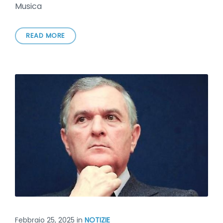
Musica
READ MORE
Febbraio 25, 2025
in
NOTIZIE