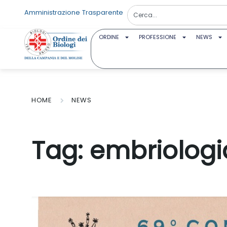
Amministrazione Trasparente
ORDINE
PROFESSIONE
NEWS
HOME
NEWS
Tag:
embriologi