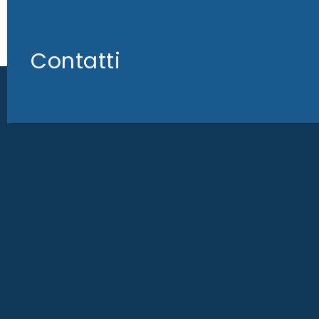
Contatti