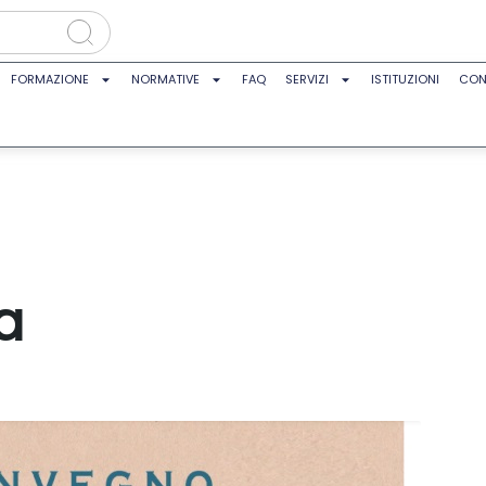
FORMAZIONE
NORMATIVE
FAQ
SERVIZI
ISTITUZIONI
CON
a