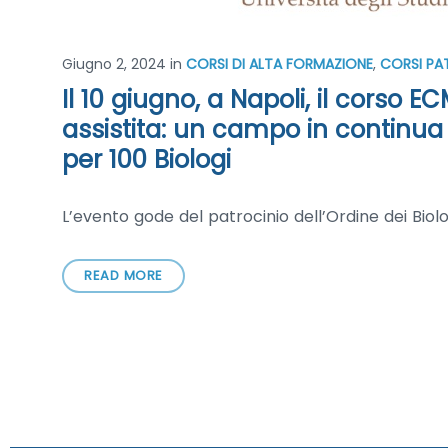
Giugno 2, 2024
in
CORSI DI ALTA FORMAZIONE
,
CORSI PA
Il 10 giugno, a Napoli, il corso
assistita: un campo in continua
per 100 Biologi
L’evento gode del patrocinio dell’Ordine dei Biol
READ MORE