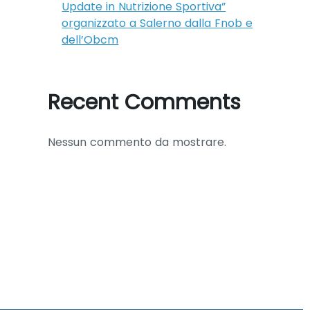
Update in Nutrizione Sportiva”
organizzato a Salerno dalla Fnob e
dell’Obcm
Recent Comments
Nessun commento da mostrare.