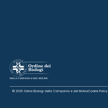
©
2025 Odine Biologi della Campania e del Molise
Cookie Policy