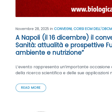
Novembre 28, 2025
in
CONVEGNI
,
CORSI ECM DELL'OBC
A Napoli (il 16 dicembre) il con
Sanità: attualità e prospettive F
ambiente e nutrizione”
L’evento rappresenta un’importante occasione di 
della ricerca scientifica e delle sue applicazioni 
READ MORE