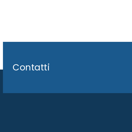
Contatti