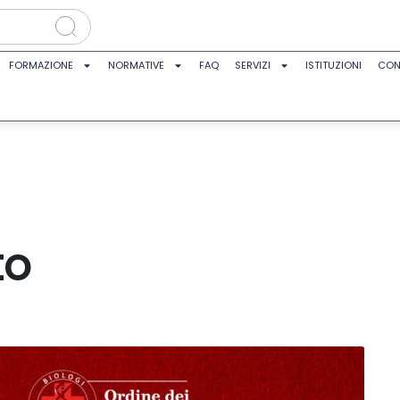
FORMAZIONE
NORMATIVE
FAQ
SERVIZI
ISTITUZIONI
CON
to