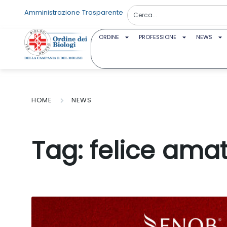
Amministrazione Trasparente
ORDINE
PROFESSIONE
NEWS
HOME
NEWS
Tag:
felice ama