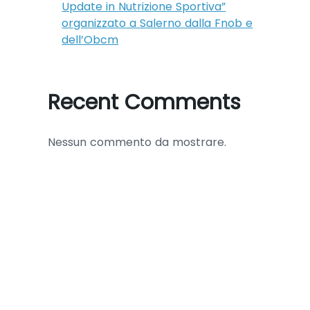
Update in Nutrizione Sportiva”
organizzato a Salerno dalla Fnob e
dell’Obcm
Recent Comments
Nessun commento da mostrare.