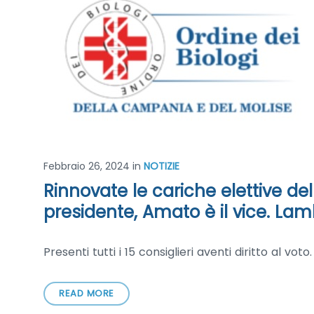
Febbraio 26, 2024
in
NOTIZIE
Rinnovate le cariche elettive de
presidente, Amato è il vice. Lambe
Presenti tutti i 15 consiglieri aventi diritto al voto
READ MORE