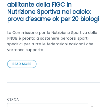
abilitante della FIGC in
Nutrizione Sportiva nel calcio:
prova d’esame ok per 20 biologi
La Commissione per la Nutrizione Sportiva della
FNOB è pronta a sostenere percorsi sport-
specifici per tutte le federazioni nazionali che
vorranno supporto
READ MORE
CERCA