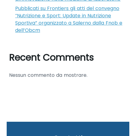
Pubblicati su Frontiers gli atti del convegno
“Nutrizione e Sport: Update in Nutrizione
Sportiva” organizzato a Salerno dalla Fnob e
dell’Obcm
Recent Comments
Nessun commento da mostrare.