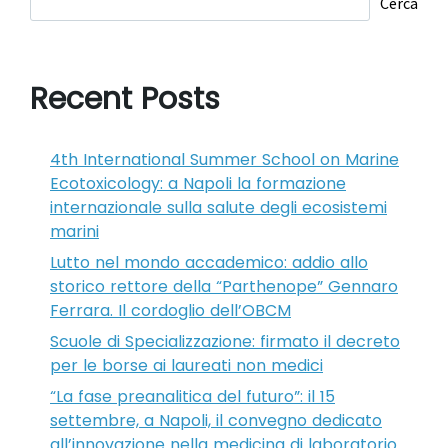
Cerca
Recent Posts
4th International Summer School on Marine
Ecotoxicology: a Napoli la formazione
internazionale sulla salute degli ecosistemi
marini
Lutto nel mondo accademico: addio allo
storico rettore della “Parthenope” Gennaro
Ferrara. Il cordoglio dell’OBCM
Scuole di Specializzazione: firmato il decreto
per le borse ai laureati non medici
“La fase preanalitica del futuro”: il 15
settembre, a Napoli, il convegno dedicato
all’innovazione nella medicina di laboratorio