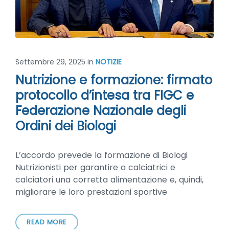
Settembre 29, 2025
in
NOTIZIE
Nutrizione e formazione: firmato
protocollo d’intesa tra FIGC e
Federazione Nazionale degli
Ordini dei Biologi
L’accordo prevede la formazione di Biologi
Nutrizionisti per garantire a calciatrici e
calciatori una corretta alimentazione e, quindi,
migliorare le loro prestazioni sportive
READ MORE