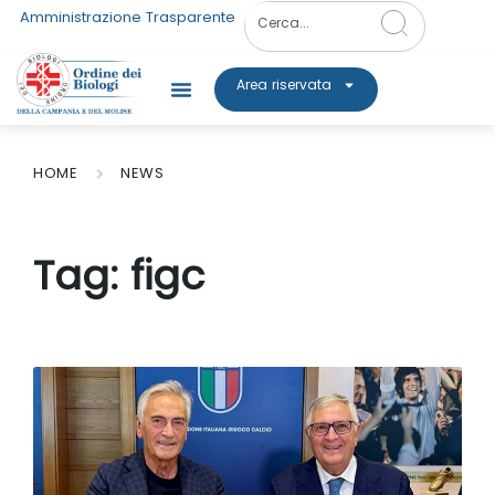
Amministrazione Trasparente
Area riservata
HOME
NEWS
Tag:
figc