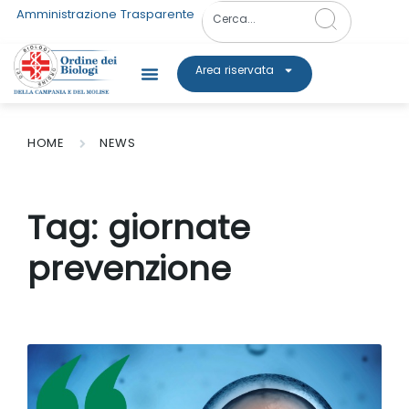
Amministrazione Trasparente
Area riservata
HOME
NEWS
Tag:
giornate
prevenzione