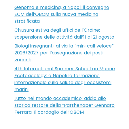
Genoma e medicina, a Napoli il convegno
ECM dell’OBCM sulla nuova medicina
stratificata
Chiusura estiva degli uffici dell’Ordine:
sospensione delle attività dall’11 al 21 agosto
Biologi insegnanti: al via la “mini call veloce”
2026/2027 per l’assegnazione dei posti
vacanti
4th International Summer School on Marine
Ecotoxicology: a Napoli la formazione
internazionale sulla salute degli ecosistemi
marini
Lutto nel mondo accademico: addio allo
storico rettore della “Parthenope” Gennaro
Ferrara. Il cordoglio dell’OBCM