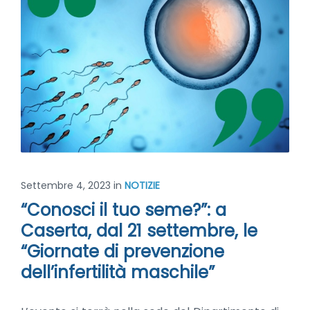
Settembre 4, 2023
in
NOTIZIE
“Conosci il tuo seme?”: a
Caserta, dal 21 settembre, le
“Giornate di prevenzione
dell’infertilità maschile”