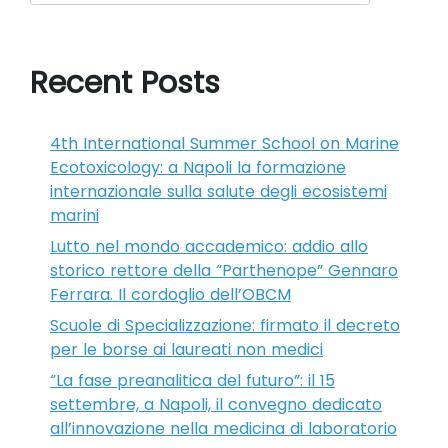
Recent Posts
4th International Summer School on Marine
Ecotoxicology: a Napoli la formazione
internazionale sulla salute degli ecosistemi
marini
Lutto nel mondo accademico: addio allo
storico rettore della “Parthenope” Gennaro
Ferrara. Il cordoglio dell’OBCM
Scuole di Specializzazione: firmato il decreto
per le borse ai laureati non medici
“La fase preanalitica del futuro”: il 15
settembre, a Napoli, il convegno dedicato
all’innovazione nella medicina di laboratorio