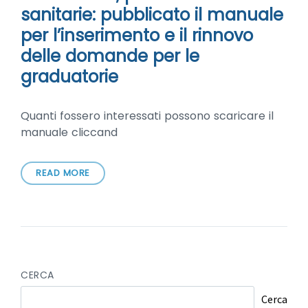
sanitarie: pubblicato il manuale
per l’inserimento e il rinnovo
delle domande per le
graduatorie
Quanti fossero interessati possono scaricare il
manuale cliccand
READ MORE
CERCA
Cerca