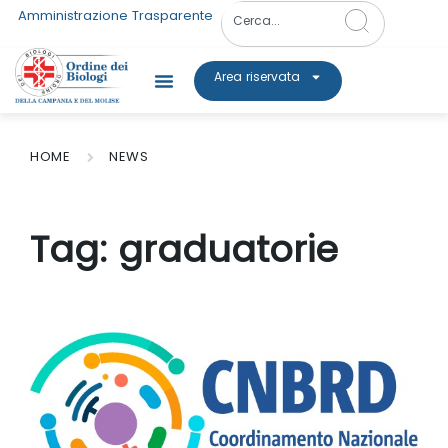
Amministrazione Trasparente
Area riservata
HOME
NEWS
Tag:
graduatorie