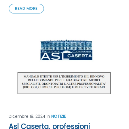
READ MORE
Dicembre 19, 2024
in
NOTIZIE
Asl Caserta, professioni