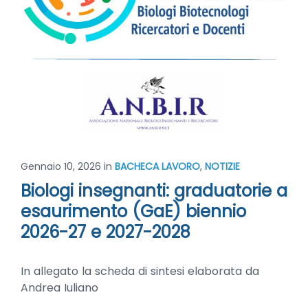
Gennaio 10, 2026
in
BACHECA LAVORO
,
NOTIZIE
Biologi insegnanti: graduatorie a
esaurimento (GaE) biennio
2026-27 e 2027-2028
In allegato la scheda di sintesi elaborata da
Andrea Iuliano