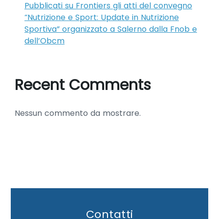
Pubblicati su Frontiers gli atti del convegno
“Nutrizione e Sport: Update in Nutrizione
Sportiva” organizzato a Salerno dalla Fnob e
dell’Obcm
Recent Comments
Nessun commento da mostrare.
Contatti