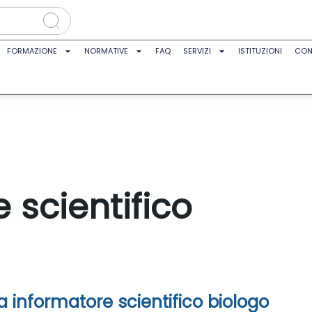
FORMAZIONE
NORMATIVE
FAQ
SERVIZI
ISTITUZIONI
CON
 scientifico
ca informatore scientifico biologo