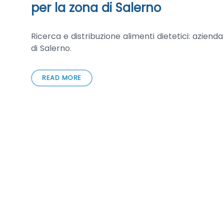
per la zona di Salerno
Ricerca e distribuzione alimenti dietetici: aziend
di Salerno.
READ MORE