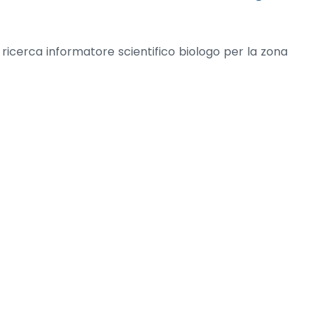
a ricerca informatore scientifico biologo per la zona