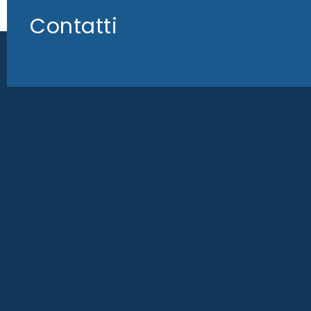
Contatti