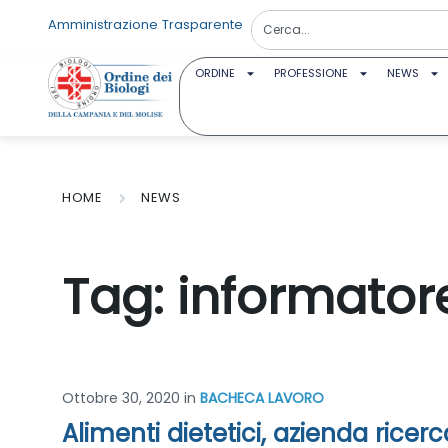
Amministrazione Trasparente
ORDINE
PROFESSIONE
NEWS
HOME
NEWS
Tag:
informatore
Ottobre 30, 2020
in
BACHECA LAVORO
Alimenti dietetici, azienda ricer