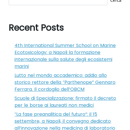
Recent Posts
4th International Summer School on Marine
Ecotoxicology: a Napoli la formazione
internazionale sulla salute degli ecosistemi
marini
Lutto nel mondo accademico: addio allo
storico rettore della “Parthenope” Gennaro
Ferrara. Il cordoglio dell’OBCM
Scuole di Specializzazione: firmato il decreto
per le borse ai laureati non medici
“La fase preanalitica del futuro”: il 15
settembre, a Napoli, il convegno dedicato
all’innovazione nella medicina di laboratorio