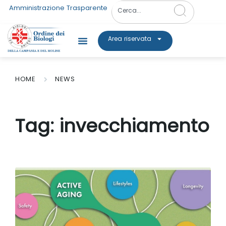
Amministrazione Trasparente
Area riservata
HOME
NEWS
Tag:
invecchiamento