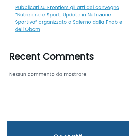
Pubblicati su Frontiers gli atti del convegno
“Nutrizione e Sport: Update in Nutrizione
Sportiva” organizzato a Salerno dalla Fnob e
dell’Obcm
Recent Comments
Nessun commento da mostrare.