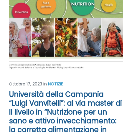
Ottobre 17, 2023
in
NOTIZIE
Università della Campania
“Luigi Vanvitelli”: al via master di
II livello in “Nutrizione per un
sano e attivo invecchiamento:
la corretta alimentazione in