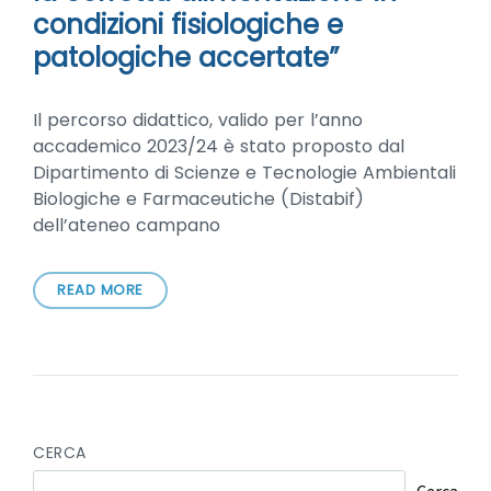
condizioni fisiologiche e
patologiche accertate”
Il percorso didattico, valido per l’anno
accademico 2023/24 è stato proposto dal
Dipartimento di Scienze e Tecnologie Ambientali
Biologiche e Farmaceutiche (Distabif)
dell’ateneo campano
READ MORE
CERCA
Cerca