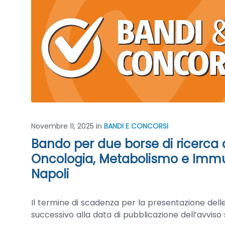
Novembre 11, 2025
in
BANDI E CONCORSI
Bando per due borse di ricerca all
Oncologia, Metabolismo e Immun
Napoli
Il termine di scadenza per la presentazione dell
successivo alla data di pubblicazione dell’avviso 