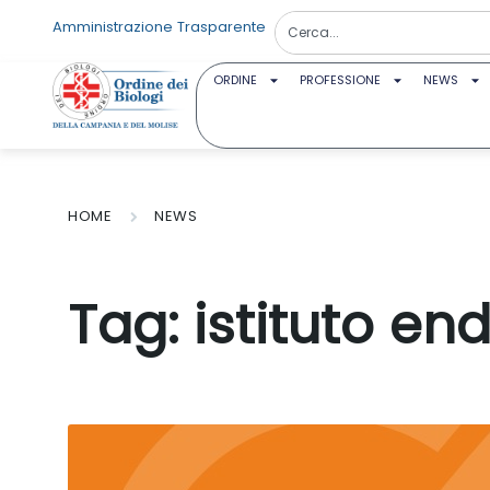
Amministrazione Trasparente
ORDINE
PROFESSIONE
NEWS
HOME
NEWS
Tag:
istituto en