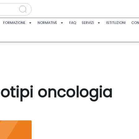
FORMAZIONE
NORMATIVE
FAQ
SERVIZI
ISTITUZIONI
CON
dotipi oncologia