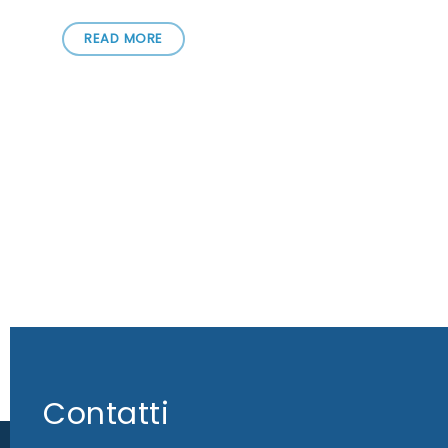
READ MORE
Contatti