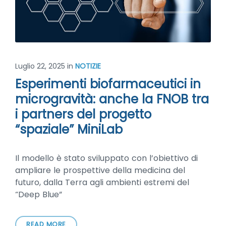
Luglio 22, 2025
in
NOTIZIE
Esperimenti biofarmaceutici in
microgravità: anche la FNOB tra
i partners del progetto
“spaziale” MiniLab
Il modello è stato sviluppato con l’obiettivo di
ampliare le prospettive della medicina del
futuro, dalla Terra agli ambienti estremi del
“Deep Blue”
READ MORE