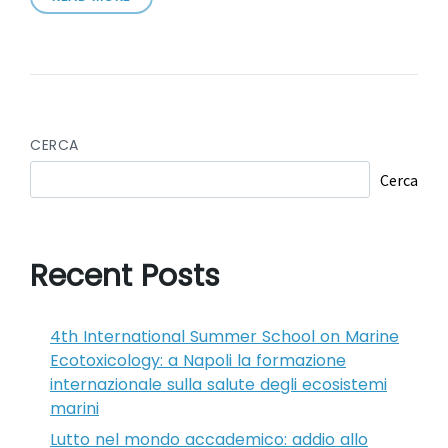
CERCA
Cerca
Recent Posts
4th International Summer School on Marine
Ecotoxicology: a Napoli la formazione
internazionale sulla salute degli ecosistemi
marini
Lutto nel mondo accademico: addio allo