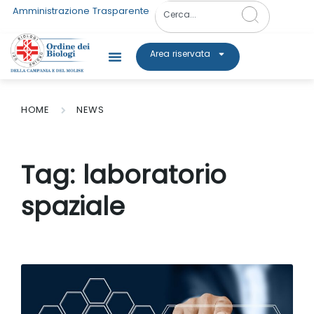
Amministrazione Trasparente
Area riservata
HOME
NEWS
Tag:
laboratorio
spaziale