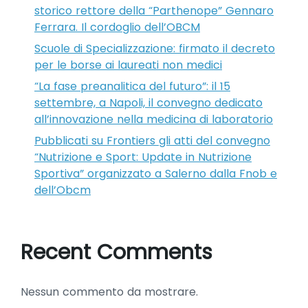
storico rettore della “Parthenope” Gennaro
Ferrara. Il cordoglio dell’OBCM
Scuole di Specializzazione: firmato il decreto
per le borse ai laureati non medici
“La fase preanalitica del futuro”: il 15
settembre, a Napoli, il convegno dedicato
all’innovazione nella medicina di laboratorio
Pubblicati su Frontiers gli atti del convegno
“Nutrizione e Sport: Update in Nutrizione
Sportiva” organizzato a Salerno dalla Fnob e
dell’Obcm
Recent Comments
Nessun commento da mostrare.