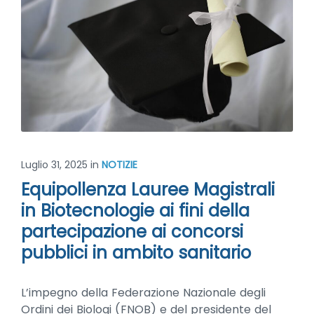
Luglio 31, 2025
in
NOTIZIE
Equipollenza Lauree Magistrali
in Biotecnologie ai fini della
partecipazione ai concorsi
pubblici in ambito sanitario
L’impegno della Federazione Nazionale degli
Ordini dei Biologi (FNOB) e del presidente del