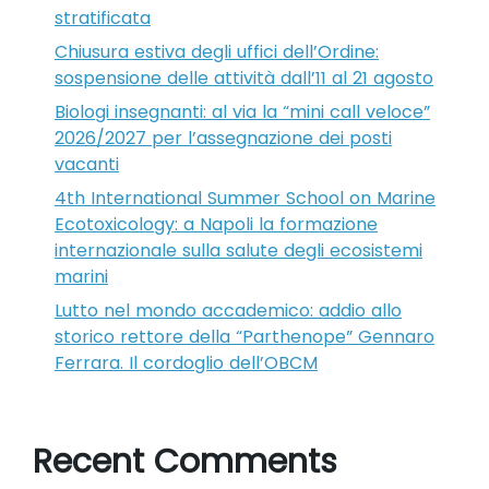
stratificata
Chiusura estiva degli uffici dell’Ordine:
sospensione delle attività dall’11 al 21 agosto
Biologi insegnanti: al via la “mini call veloce”
2026/2027 per l’assegnazione dei posti
vacanti
4th International Summer School on Marine
Ecotoxicology: a Napoli la formazione
internazionale sulla salute degli ecosistemi
marini
Lutto nel mondo accademico: addio allo
storico rettore della “Parthenope” Gennaro
Ferrara. Il cordoglio dell’OBCM
Recent Comments