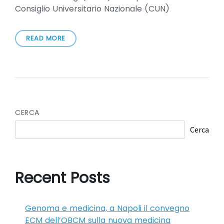
Consiglio Universitario Nazionale (CUN)
READ MORE
CERCA
Cerca
Recent Posts
Genoma e medicina, a Napoli il convegno
ECM dell’OBCM sulla nuova medicina