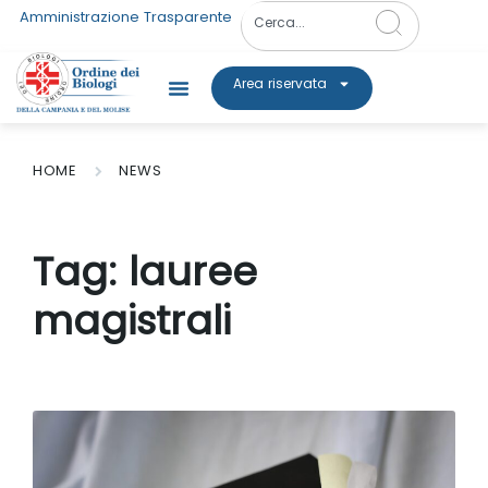
Amministrazione Trasparente
Area riservata
HOME
NEWS
Tag:
lauree
magistrali