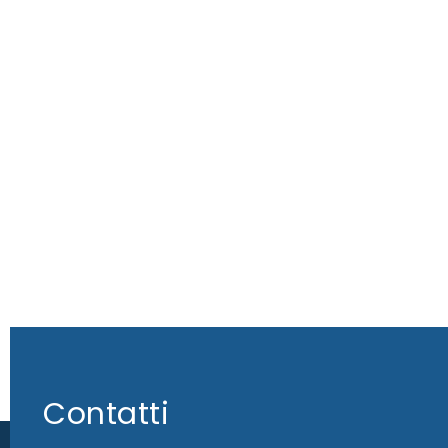
Contatti