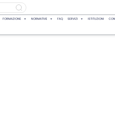
FORMAZIONE
NORMATIVE
FAQ
SERVIZI
ISTITUZIONI
CON