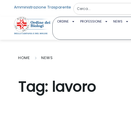
Amministrazione Trasparente
ORDINE
PROFESSIONE
NEWS
HOME
NEWS
Tag:
lavoro