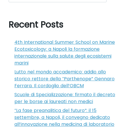
Recent Posts
4th International Summer School on Marine
Ecotoxicology: a Napoli la formazione
internazionale sulla salute degli ecosistemi
marini
Lutto nel mondo accademico: addio allo
storico rettore della “Parthenope” Gennaro
Ferrara. Il cordoglio dell’OBCM
Scuole di Specializzazione: firmato il decreto
per le borse ai laureati non medici
“La fase preanalitica del futuro”: il 15
settembre, a Napoli, il convegno dedicato
all’innovazione nella medicina di laboratorio