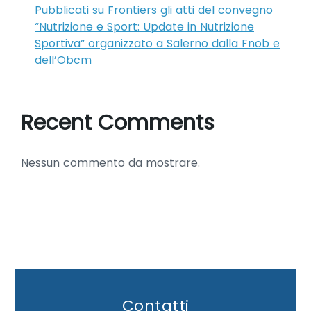
Pubblicati su Frontiers gli atti del convegno
“Nutrizione e Sport: Update in Nutrizione
Sportiva” organizzato a Salerno dalla Fnob e
dell’Obcm
Recent Comments
Nessun commento da mostrare.
Contatti