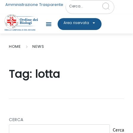
Amministrazione Trasparente
Area riservata
HOME
NEWS
Tag:
lotta
CERCA
Cerca