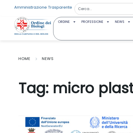
Amministrazione Trasparente
ORDINE
PROFESSIONE
NEWS
HOME
NEWS
Tag:
micro plas