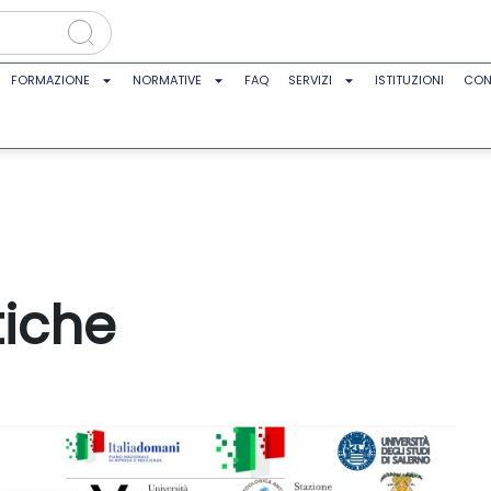
FORMAZIONE
NORMATIVE
FAQ
SERVIZI
ISTITUZIONI
CON
tiche