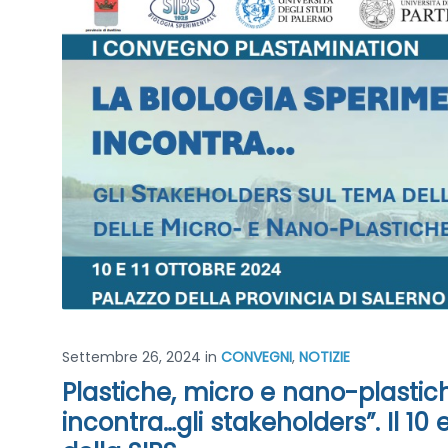
Settembre 26, 2024
in
CONVEGNI
,
NOTIZIE
Plastiche, micro e nano-plastich
incontra…gli stakeholders”. Il 10 