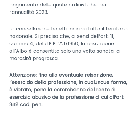
pagamento delle quote ordinistiche per
l’annualità 2023.
La cancellazione ha efficacia su tutto il territorio
nazionale. Si precisa che, ai sensi dell’art. 11,
comma 4, del d.P.R. 221/1950, la reiscrizione
all’Albo è consentita solo una volta sanata la
morosità pregressa.
Attenzione: fino alla eventuale reiscrizione,
l’esercizio della professione, in qualunque forma,
è vietato, pena la commissione del reato di
esercizio abusivo della professione di cui all’art.
348 cod. pen..