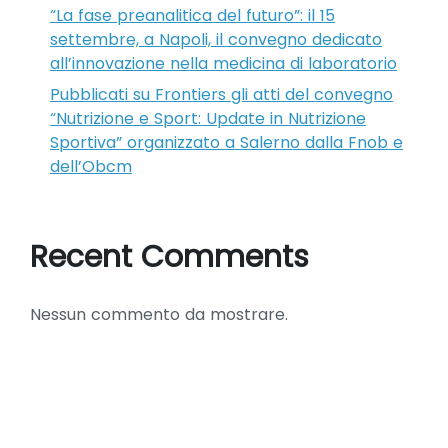
“La fase preanalitica del futuro”: il 15
settembre, a Napoli, il convegno dedicato
all’innovazione nella medicina di laboratorio
Pubblicati su Frontiers gli atti del convegno
“Nutrizione e Sport: Update in Nutrizione
Sportiva” organizzato a Salerno dalla Fnob e
dell’Obcm
Recent Comments
Nessun commento da mostrare.