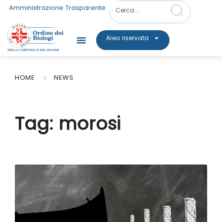
Amministrazione Trasparente
Area riservata
HOME
NEWS
Tag:
morosi