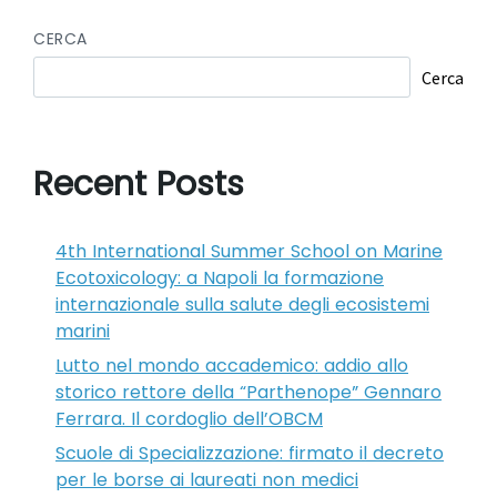
CERCA
Cerca
Recent Posts
4th International Summer School on Marine
Ecotoxicology: a Napoli la formazione
internazionale sulla salute degli ecosistemi
marini
Lutto nel mondo accademico: addio allo
storico rettore della “Parthenope” Gennaro
Ferrara. Il cordoglio dell’OBCM
Scuole di Specializzazione: firmato il decreto
per le borse ai laureati non medici