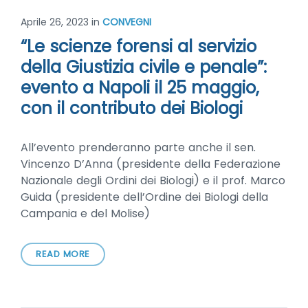
Aprile 26, 2023
in
CONVEGNI
“Le scienze forensi al servizio
della Giustizia civile e penale”:
evento a Napoli il 25 maggio,
con il contributo dei Biologi
All’evento prenderanno parte anche il sen.
Vincenzo D’Anna (presidente della Federazione
Nazionale degli Ordini dei Biologi) e il prof. Marco
Guida (presidente dell’Ordine dei Biologi della
Campania e del Molise)
READ MORE