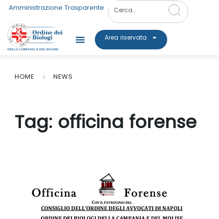
Amministrazione Trasparente
Area riservata
HOME
NEWS
Tag:
officina forense