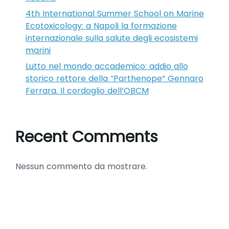
4th International Summer School on Marine
Ecotoxicology: a Napoli la formazione
internazionale sulla salute degli ecosistemi
marini
Lutto nel mondo accademico: addio allo
storico rettore della “Parthenope” Gennaro
Ferrara. Il cordoglio dell’OBCM
Recent Comments
Nessun commento da mostrare.