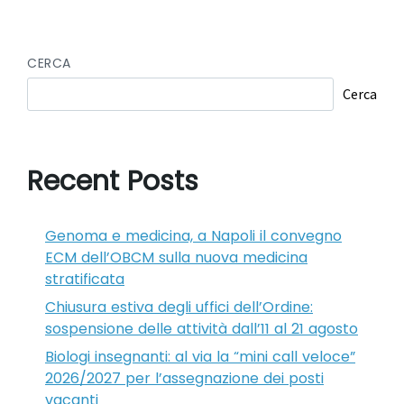
CERCA
Cerca
Recent Posts
Genoma e medicina, a Napoli il convegno
ECM dell’OBCM sulla nuova medicina
stratificata
Chiusura estiva degli uffici dell’Ordine:
sospensione delle attività dall’11 al 21 agosto
Biologi insegnanti: al via la “mini call veloce”
2026/2027 per l’assegnazione dei posti
vacanti