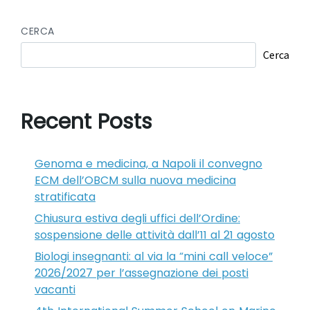
CERCA
Cerca
Recent Posts
Genoma e medicina, a Napoli il convegno
ECM dell’OBCM sulla nuova medicina
stratificata
Chiusura estiva degli uffici dell’Ordine:
sospensione delle attività dall’11 al 21 agosto
Biologi insegnanti: al via la “mini call veloce”
2026/2027 per l’assegnazione dei posti
vacanti