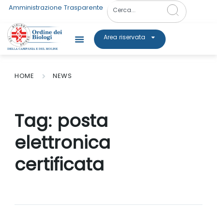
Amministrazione Trasparente
Area riservata
HOME
NEWS
Tag:
posta
elettronica
certificata