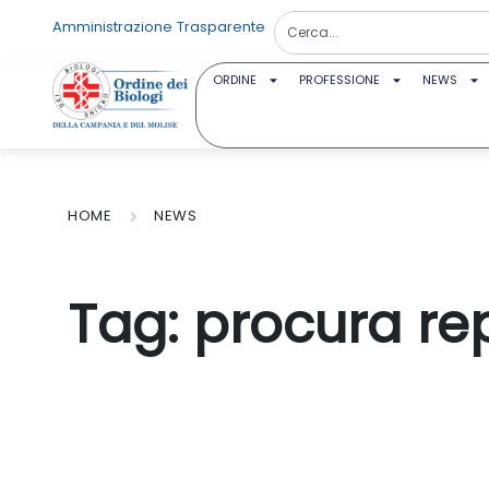
Amministrazione Trasparente
ORDINE
PROFESSIONE
NEWS
HOME
NEWS
Tag:
procura re