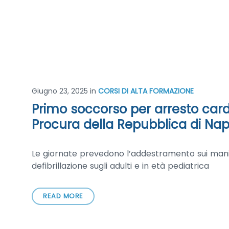
Giugno 23, 2025
in
CORSI DI ALTA FORMAZIONE
Primo soccorso per arresto card
Procura della Repubblica di Nap
Le giornate prevedono l’addestramento sui manic
defibrillazione sugli adulti e in età pediatrica
READ MORE