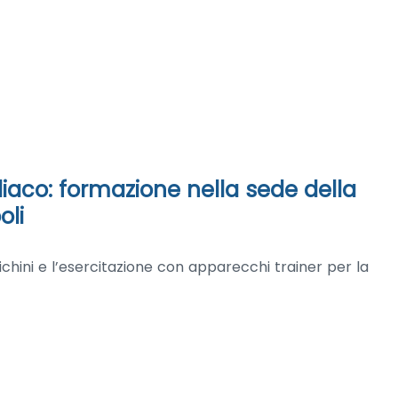
iaco: formazione nella sede della
oli
hini e l’esercitazione con apparecchi trainer per la