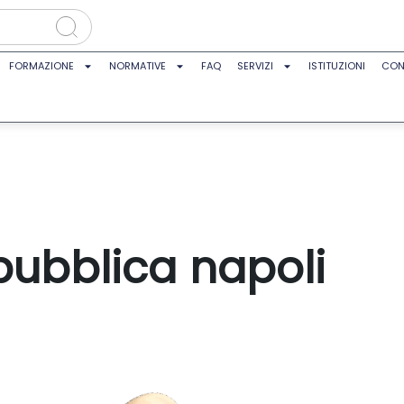
FORMAZIONE
NORMATIVE
FAQ
SERVIZI
ISTITUZIONI
CON
pubblica napoli