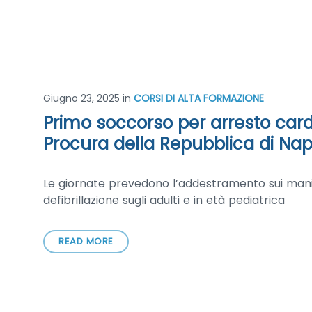
Giugno 23, 2025
in
CORSI DI ALTA FORMAZIONE
Primo soccorso per arresto card
Procura della Repubblica di Nap
Le giornate prevedono l’addestramento sui manic
defibrillazione sugli adulti e in età pediatrica
READ MORE