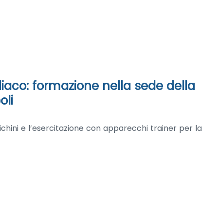
iaco: formazione nella sede della
oli
hini e l’esercitazione con apparecchi trainer per la