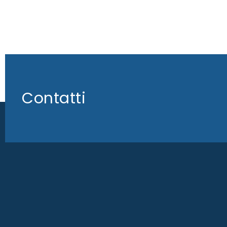
Contatti