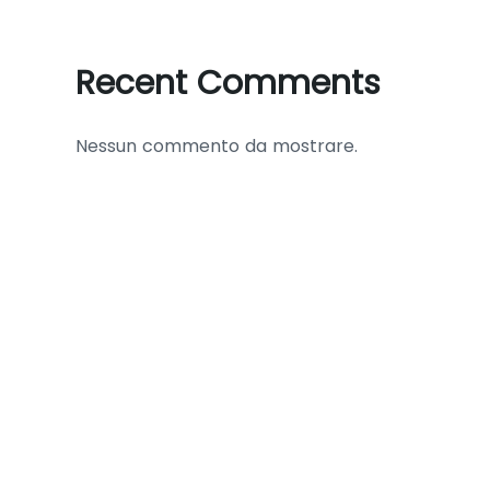
Recent Comments
Nessun commento da mostrare.