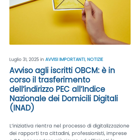
Luglio 31, 2025
in
AVVISI IMPORTANTI
,
NOTIZIE
Avviso agli iscritti OBCM: è in
corso il trasferimento
dell’indirizzo PEC all’Indice
Nazionale dei Domicili Digitali
(INAD)
L’iniziativa rientra nel processo di digitalizzazione
dei rapporti tra cittadini, professionisti, imprese