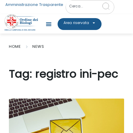
Amministrazione Trasparente
Area riservata
HOME
NEWS
Tag:
registro ini-pec