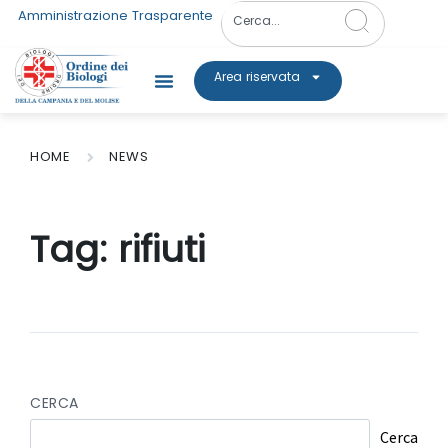
Amministrazione Trasparente
Area riservata
HOME
NEWS
Tag:
rifiuti
CERCA
Cerca