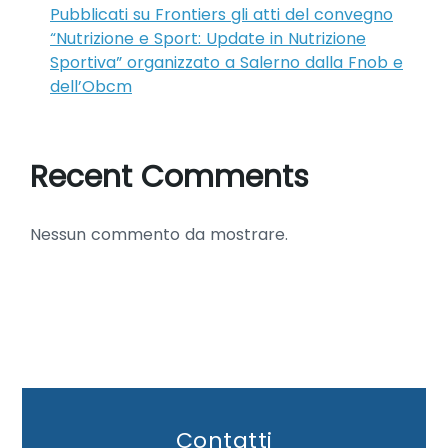
Pubblicati su Frontiers gli atti del convegno
“Nutrizione e Sport: Update in Nutrizione
Sportiva” organizzato a Salerno dalla Fnob e
dell’Obcm
Recent Comments
Nessun commento da mostrare.
Contatti