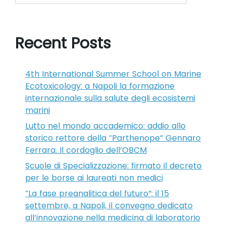
Recent Posts
4th International Summer School on Marine
Ecotoxicology: a Napoli la formazione
internazionale sulla salute degli ecosistemi
marini
Lutto nel mondo accademico: addio allo
storico rettore della “Parthenope” Gennaro
Ferrara. Il cordoglio dell’OBCM
Scuole di Specializzazione: firmato il decreto
per le borse ai laureati non medici
“La fase preanalitica del futuro”: il 15
settembre, a Napoli, il convegno dedicato
all’innovazione nella medicina di laboratorio