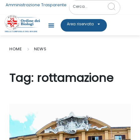
Amministrazione Trasparente
Area riservata
HOME
NEWS
Tag:
rottamazione