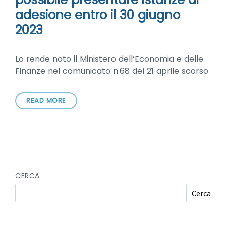
adesione entro il 30 giugno
2023
Lo rende noto il Ministero dell’Economia e delle
Finanze nel comunicato n.68 del 21 aprile scorso
READ MORE
CERCA
Cerca