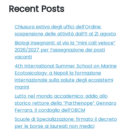
Recent Posts
Chiusura estiva degli uffici dell’Ordine:
sospensione delle attività dall’11 al 21 agosto
Biologi insegnanti: al via la “mini call veloce”
2026/2027 per l’assegnazione dei posti
vacanti
4th International Summer School on Marine
Ecotoxicology: a Napoli la formazione
internazionale sulla salute degli ecosistemi
marini
Lutto nel mondo accademico: addio allo
storico rettore della “Parthenope” Gennaro
Ferrara. Il cordoglio dell’OBCM
Scuole di Specializzazione: firmato il decreto
per le borse ai laureati non medici