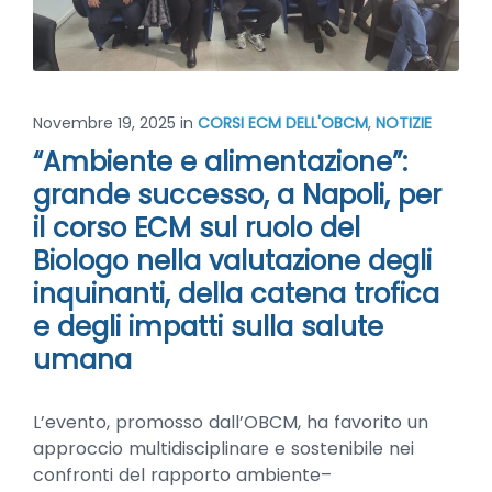
Novembre 19, 2025
in
CORSI ECM DELL'OBCM
,
NOTIZIE
“Ambiente e alimentazione”:
grande successo, a Napoli, per
il corso ECM sul ruolo del
Biologo nella valutazione degli
inquinanti, della catena trofica
e degli impatti sulla salute
umana
L’evento, promosso dall’OBCM, ha favorito un
approccio multidisciplinare e sostenibile nei
confronti del rapporto ambiente–