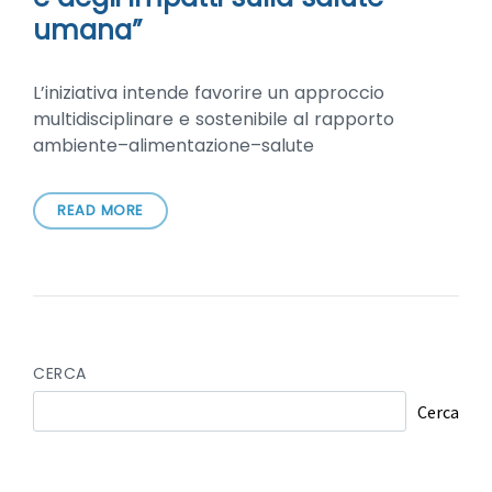
umana”
L’iniziativa intende favorire un approccio
multidisciplinare e sostenibile al rapporto
ambiente–alimentazione–salute
READ MORE
CERCA
Cerca