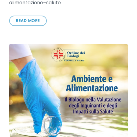
alimentazione–salute
READ MORE