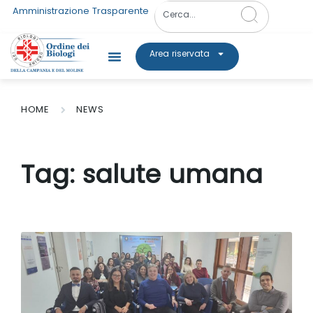
Amministrazione Trasparente
Area riservata
HOME
NEWS
Tag:
salute umana