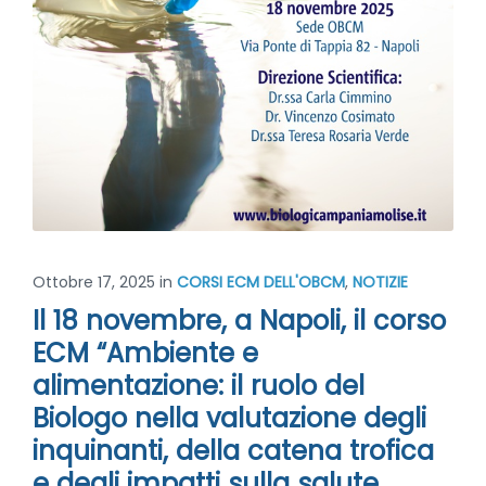
Ottobre 17, 2025
in
CORSI ECM DELL'OBCM
,
NOTIZIE
Il 18 novembre, a Napoli, il corso
ECM “Ambiente e
alimentazione: il ruolo del
Biologo nella valutazione degli
inquinanti, della catena trofica
e degli impatti sulla salute