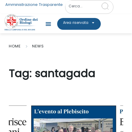
Amministrazione Trasparente
Area riservata
HOME
NEWS
Tag:
santagada