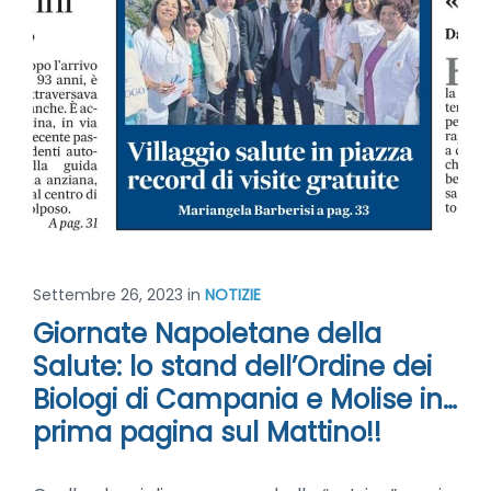
Settembre 26, 2023
in
NOTIZIE
Giornate Napoletane della
Salute: lo stand dell’Ordine dei
Biologi di Campania e Molise in…
prima pagina sul Mattino!!