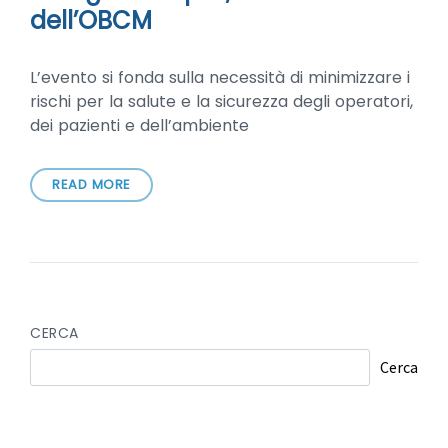
dell’OBCM
L’evento si fonda sulla necessità di minimizzare i
rischi per la salute e la sicurezza degli operatori,
dei pazienti e dell’ambiente
READ MORE
CERCA
Cerca