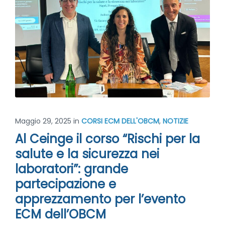
Maggio 29, 2025
in
CORSI ECM DELL'OBCM
,
NOTIZIE
Al Ceinge il corso “Rischi per la
salute e la sicurezza nei
laboratori”: grande
partecipazione e
apprezzamento per l’evento
ECM dell’OBCM