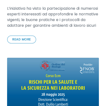
L’iniziativa ha visto la partecipazione di numerosi
esperti interessati ad approfondire le normative
vigenti, le buone pratiche e i protocolli da
adottare per garantire ambienti di lavoro sicuri
READ MORE