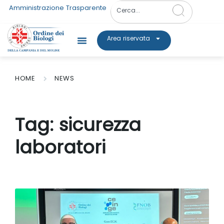
Amministrazione Trasparente
Area riservata
HOME
NEWS
Tag:
sicurezza
laboratori