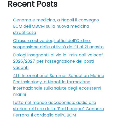
Recent Posts
Genoma e medicina, a Napoli il convegno
ECM dell’OBCM sulla nuova medicina
stratificata
Chiusura estiva degli uffici dell’Ordine:
sospensione delle attività dall’11 al 21 agosto
Biologi insegnanti: al via la “mini call veloce”
2026/2027 per l’assegnazione dei posti
vacanti
4th International Summer School on Marine
Ecotoxicology: a Napoli la formazione
internazionale sulla salute degli ecosistemi
marini
Lutto nel mondo accademico: addio allo
storico rettore della “Parthenope” Gennaro
Ferrara. Il cordoglio dell’OBCM