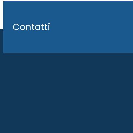
Contatti