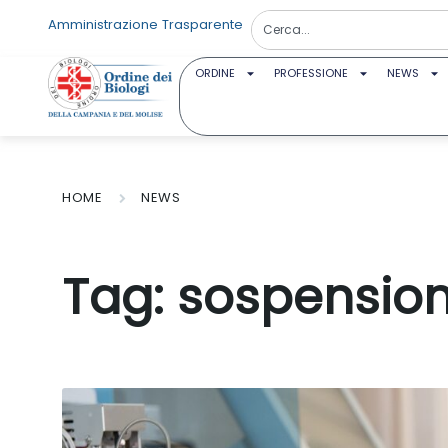
Amministrazione Trasparente
ORDINE
PROFESSIONE
NEWS
HOME
NEWS
Tag:
sospensio