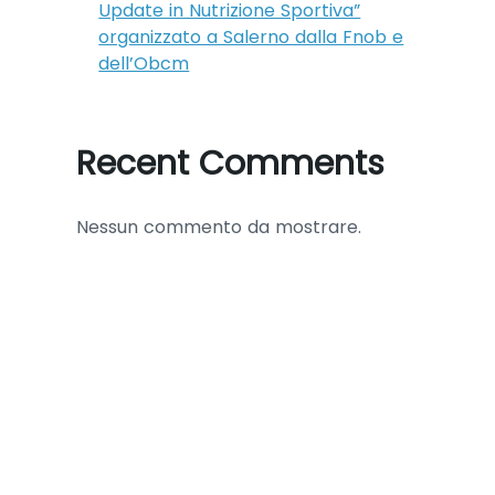
Update in Nutrizione Sportiva”
organizzato a Salerno dalla Fnob e
dell’Obcm
Recent Comments
Nessun commento da mostrare.