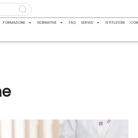
FORMAZIONE
NORMATIVE
FAQ
SERVIZI
ISTITUZIONI
CON
ne