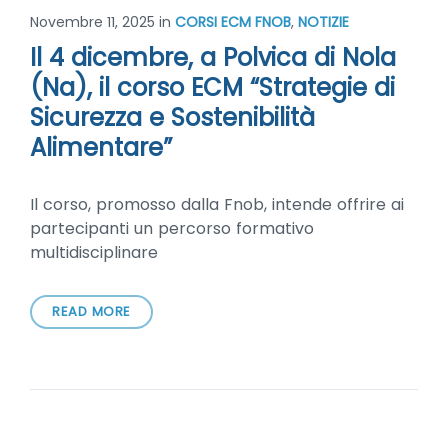
Novembre 11, 2025
in
CORSI ECM FNOB
,
NOTIZIE
Il 4 dicembre, a Polvica di Nola
(Na), il corso ECM “Strategie di
Sicurezza e Sostenibilità
Alimentare”
Il corso, promosso dalla Fnob, intende offrire ai
partecipanti un percorso formativo
multidisciplinare
READ MORE