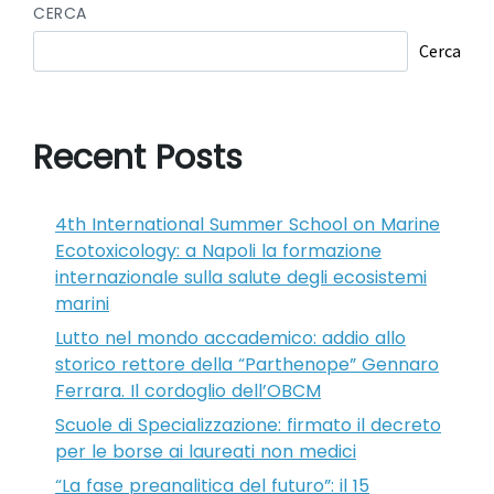
CERCA
Cerca
Recent Posts
4th International Summer School on Marine
Ecotoxicology: a Napoli la formazione
internazionale sulla salute degli ecosistemi
marini
Lutto nel mondo accademico: addio allo
storico rettore della “Parthenope” Gennaro
Ferrara. Il cordoglio dell’OBCM
Scuole di Specializzazione: firmato il decreto
per le borse ai laureati non medici
“La fase preanalitica del futuro”: il 15