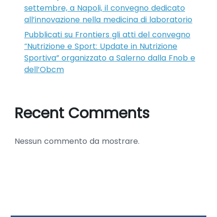
settembre, a Napoli, il convegno dedicato
all’innovazione nella medicina di laboratorio
Pubblicati su Frontiers gli atti del convegno
“Nutrizione e Sport: Update in Nutrizione
Sportiva” organizzato a Salerno dalla Fnob e
dell’Obcm
Recent Comments
Nessun commento da mostrare.