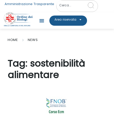
Amministrazione Trasparente
Area riservata
HOME
NEWS
Tag:
sostenibilità
alimentare