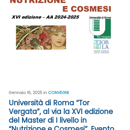
Gennaio 16, 2025
in
CONVEGNI
Università di Roma “Tor
Vergata”, al via la XVI edizione
del Master di I livello in
“Nutrizione e Cosmesi”. Evento