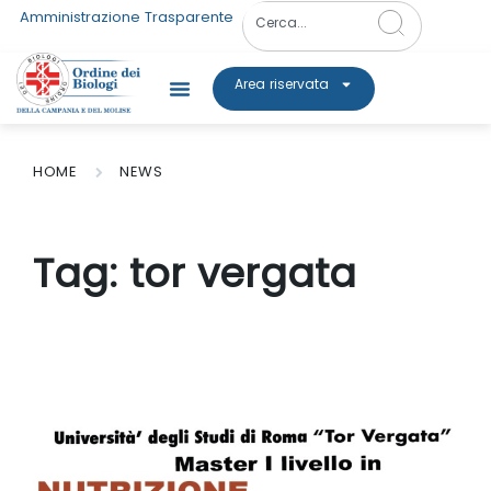
Amministrazione Trasparente
Area riservata
HOME
NEWS
Tag:
tor vergata