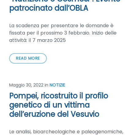
patrocinato dall’OBLA
La scadenza per presentare le domande è
fissata per il prossimo 3 febbraio. Inizio delle
attività: il 7 marzo 2025
READ MORE
Maggio 30, 2022
in
NOTIZIE
Pompei, ricostruito il profilo
genetico di un vittima
dell’eruzione del Vesuvio
Le analisi, bioarcheologiche e paleogenomiche,