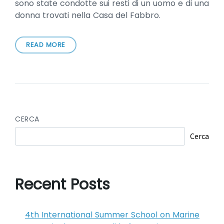
sono state condotte sui resti di un uomo e di una
donna trovati nella Casa del Fabbro.
READ MORE
CERCA
Cerca
Recent Posts
4th International Summer School on Marine