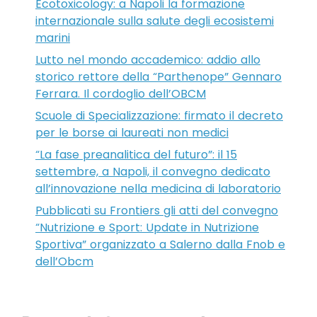
Ecotoxicology: a Napoli la formazione
internazionale sulla salute degli ecosistemi
marini
Lutto nel mondo accademico: addio allo
storico rettore della “Parthenope” Gennaro
Ferrara. Il cordoglio dell’OBCM
Scuole di Specializzazione: firmato il decreto
per le borse ai laureati non medici
“La fase preanalitica del futuro”: il 15
settembre, a Napoli, il convegno dedicato
all’innovazione nella medicina di laboratorio
Pubblicati su Frontiers gli atti del convegno
“Nutrizione e Sport: Update in Nutrizione
Sportiva” organizzato a Salerno dalla Fnob e
dell’Obcm