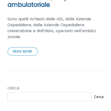
ambulatoriale
Sono quelli richiesti dalle ASL, dalle Aziende
Ospedaliere, dalle Aziende Ospedaliere
Universitarie e dall’INAIL, operanti nell’ambito
zonale
READ MORE
CERCA
Cerca