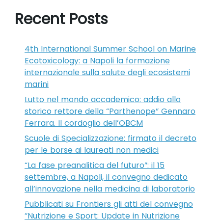
Recent Posts
4th International Summer School on Marine
Ecotoxicology: a Napoli la formazione
internazionale sulla salute degli ecosistemi
marini
Lutto nel mondo accademico: addio allo
storico rettore della “Parthenope” Gennaro
Ferrara. Il cordoglio dell’OBCM
Scuole di Specializzazione: firmato il decreto
per le borse ai laureati non medici
“La fase preanalitica del futuro”: il 15
settembre, a Napoli, il convegno dedicato
all’innovazione nella medicina di laboratorio
Pubblicati su Frontiers gli atti del convegno
“Nutrizione e Sport: Update in Nutrizione