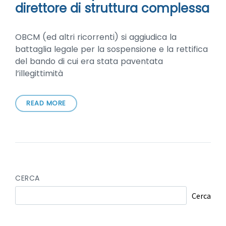
direttore di struttura complessa
OBCM (ed altri ricorrenti) si aggiudica la
battaglia legale per la sospensione e la rettifica
del bando di cui era stata paventata
l’illegittimità
READ MORE
CERCA
Cerca