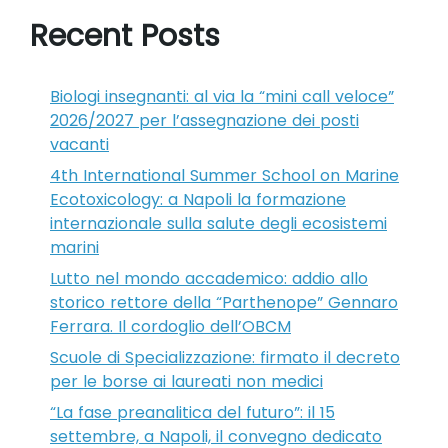
Recent Posts
Biologi insegnanti: al via la “mini call veloce”
2026/2027 per l’assegnazione dei posti
vacanti
4th International Summer School on Marine
Ecotoxicology: a Napoli la formazione
internazionale sulla salute degli ecosistemi
marini
Lutto nel mondo accademico: addio allo
storico rettore della “Parthenope” Gennaro
Ferrara. Il cordoglio dell’OBCM
Scuole di Specializzazione: firmato il decreto
per le borse ai laureati non medici
“La fase preanalitica del futuro”: il 15
settembre, a Napoli, il convegno dedicato