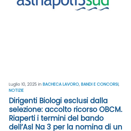
Luglio 10, 2025
in
BACHECA LAVORO
,
BANDI E CONCORSI
,
NOTIZIE
Dirigenti Biologi esclusi dalla
selezione: accolto ricorso OBCM.
Riaperti i termini del bando
dell’Asl Na 3 per la nomina di un