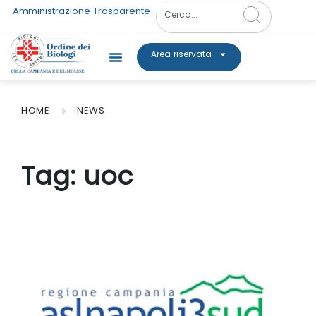
Amministrazione Trasparente
Area riservata
HOME
NEWS
Tag:
uoc