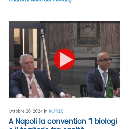
Ottobre 26, 2024
in
NOTIZIE
A Napoli la convention “I biologi