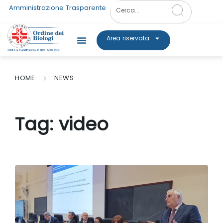
Amministrazione Trasparente
Area riservata
HOME
NEWS
Tag:
video