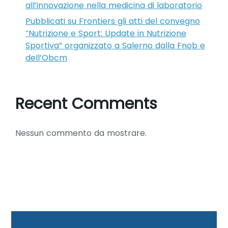
all’innovazione nella medicina di laboratorio
Pubblicati su Frontiers gli atti del convegno
“Nutrizione e Sport: Update in Nutrizione
Sportiva” organizzato a Salerno dalla Fnob e
dell’Obcm
Recent Comments
Nessun commento da mostrare.