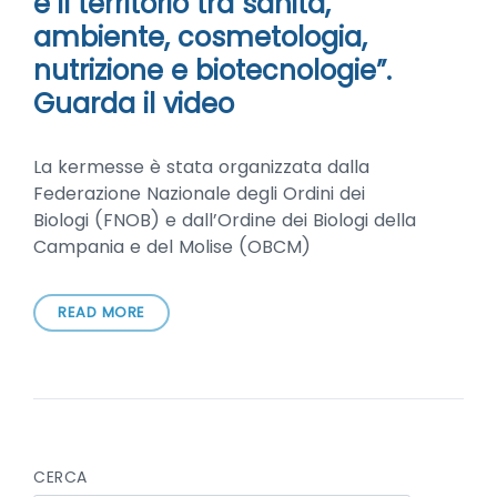
e il territorio tra sanità,
ambiente, cosmetologia,
nutrizione e biotecnologie”.
Guarda il video
La kermesse è stata organizzata dalla
Federazione Nazionale degli Ordini dei
Biologi (FNOB) e dall’Ordine dei Biologi della
Campania e del Molise (OBCM)
READ MORE
CERCA