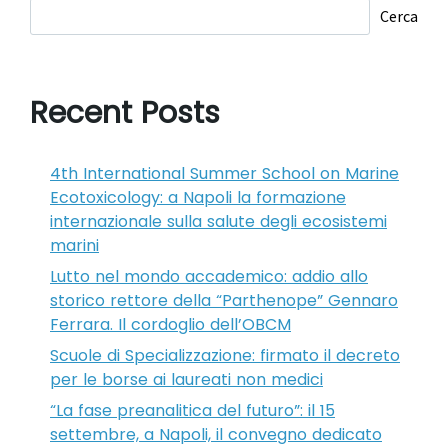
Cerca
Recent Posts
4th International Summer School on Marine
Ecotoxicology: a Napoli la formazione
internazionale sulla salute degli ecosistemi
marini
Lutto nel mondo accademico: addio allo
storico rettore della “Parthenope” Gennaro
Ferrara. Il cordoglio dell’OBCM
Scuole di Specializzazione: firmato il decreto
per le borse ai laureati non medici
“La fase preanalitica del futuro”: il 15
settembre, a Napoli, il convegno dedicato