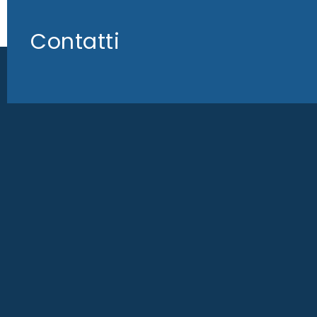
Contatti