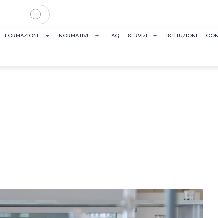
FORMAZIONE
NORMATIVE
FAQ
SERVIZI
ISTITUZIONI
CON