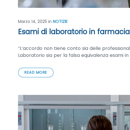
Marzo 14, 2025
in
NOTIZIE
Esami di laboratorio in farmacia:
“L’accordo non tiene conto sia delle professiona
Laboratorio sia per la falsa equivalenza esami in
READ MORE