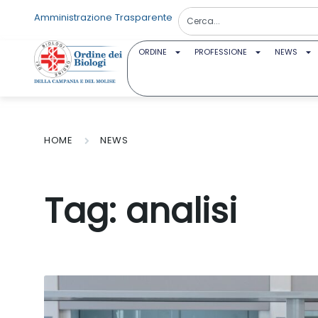
Amministrazione Trasparente
ORDINE
PROFESSIONE
NEWS
HOME
NEWS
Tag:
analisi