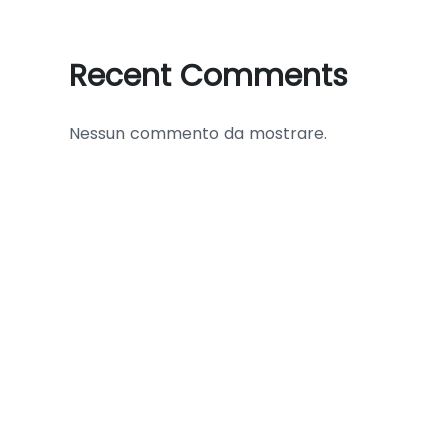
Recent Comments
Nessun commento da mostrare.