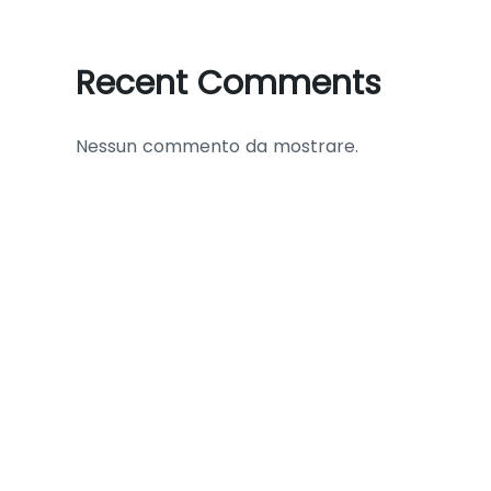
Recent Comments
Nessun commento da mostrare.