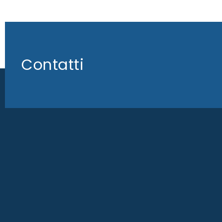
Contatti