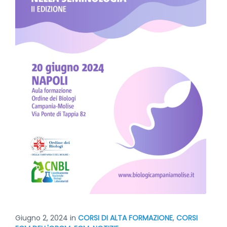
Giugno 2, 2024
in
CORSI DI ALTA FORMAZIONE
,
CORSI