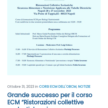
Ottobre 31, 2023
in
CORSI ECM DELL'OBCM
,
NOTIZIE
Grande successo per il corso
ECM “Ristorazioni collettive