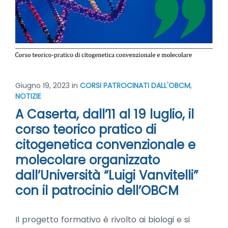
Giugno 19, 2023
in
CORSI PATROCINATI DALL'OBCM
,
NOTIZIE
A Caserta, dall’11 al 19 luglio, il
corso teorico pratico di
citogenetica convenzionale e
molecolare organizzato
dall’Università “Luigi Vanvitelli”
con il patrocinio dell’OBCM
Il progetto formativo è rivolto ai biologi e si