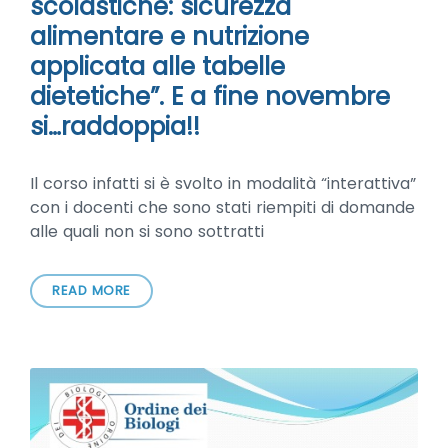
scolastiche: sicurezza
alimentare e nutrizione
applicata alle tabelle
dietetiche”. E a fine novembre
si…raddoppia!!
Il corso infatti si è svolto in modalità “interattiva”
con i docenti che sono stati riempiti di domande
alle quali non si sono sottratti
READ MORE