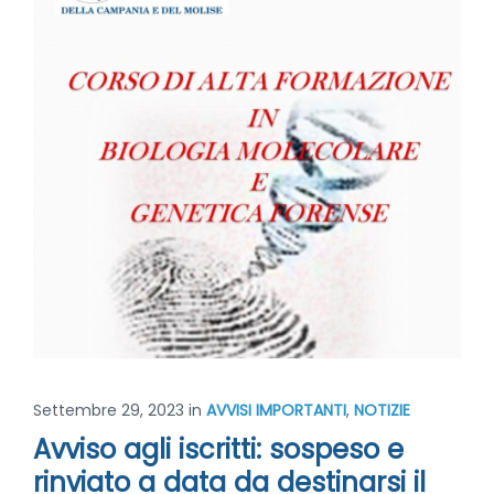
Settembre 29, 2023
in
AVVISI IMPORTANTI
,
NOTIZIE
Avviso agli iscritti: sospeso e
rinviato a data da destinarsi il