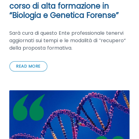
corso di alta formazione in
“Biologia e Genetica Forense”
Sarà cura di questo Ente professionale tenervi
aggiornati sui tempi e le modalità di “recupero”
della proposta formativa.
READ MORE