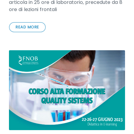
articola in 25 ore di laboratorio, precedute da 8
ore di lezioni frontali
READ MORE