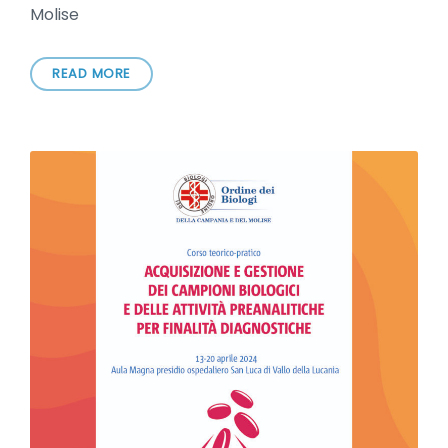
Molise
READ MORE