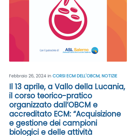
Febbraio 26, 2024
in
CORSI ECM DELL'OBCM
,
NOTIZIE
Il 13 aprile, a Vallo della Lucania,
il corso teorico-pratico
organizzato dall’OBCM e
accreditato ECM: “Acquisizione
e gestione dei campioni
biologici e delle attività