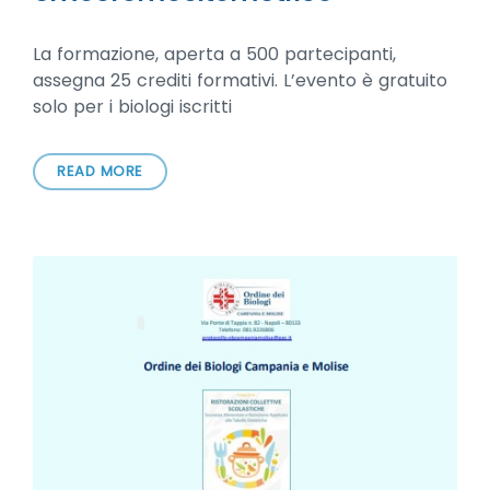
La formazione, aperta a 500 partecipanti,
assegna 25 crediti formativi. L’evento è gratuito
solo per i biologi iscritti
READ MORE