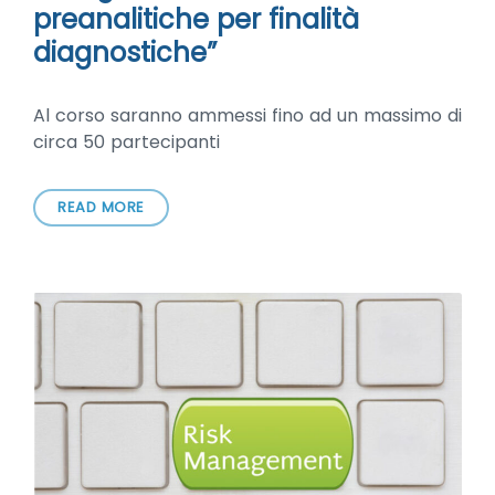
preanalitiche per finalità
diagnostiche”
Al corso saranno ammessi fino ad un massimo di
circa 50 partecipanti
READ MORE