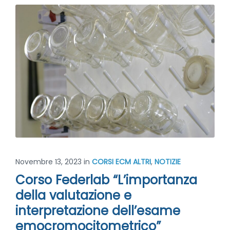
Novembre 13, 2023
in
CORSI ECM ALTRI
,
NOTIZIE
Corso Federlab “L’importanza
della valutazione e
interpretazione dell’esame
emocromocitometrico”