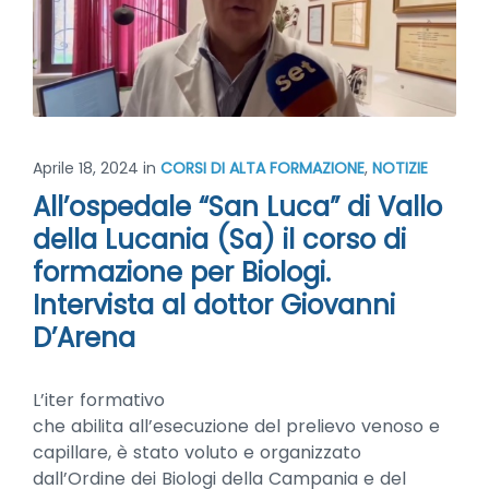
Aprile 18, 2024
in
CORSI DI ALTA FORMAZIONE
,
NOTIZIE
All’ospedale “San Luca” di Vallo
della Lucania (Sa) il corso di
formazione per Biologi.
Intervista al dottor Giovanni
D’Arena
L’iter formativo
che abilita all’esecuzione del prelievo venoso e
capillare, è stato voluto e organizzato
dall’Ordine dei Biologi della Campania e del