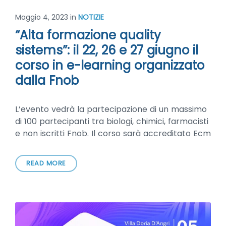
Maggio 4, 2023
in
NOTIZIE
“Alta formazione quality
sistems”: il 22, 26 e 27 giugno il
corso in e-learning organizzato
dalla Fnob
L’evento vedrà la partecipazione di un massimo
di 100 partecipanti tra biologi, chimici, farmacisti
e non iscritti Fnob. Il corso sarà accreditato Ecm
READ MORE