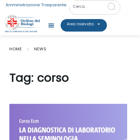
Amministrazione Trasparente
Area riservata
HOME
NEWS
Tag:
corso