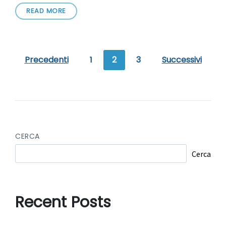
READ MORE
Precedenti
1
2
3
Successivi
CERCA
Cerca
Recent Posts