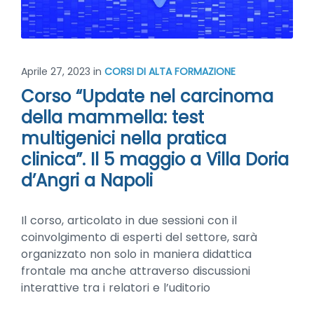
Aprile 27, 2023
in
CORSI DI ALTA FORMAZIONE
Corso “Update nel carcinoma
della mammella: test
multigenici nella pratica
clinica”. Il 5 maggio a Villa Doria
d’Angri a Napoli
Il corso, articolato in due sessioni con il
coinvolgimento di esperti del settore, sarà
organizzato non solo in maniera didattica
frontale ma anche attraverso discussioni
interattive tra i relatori e l’uditorio