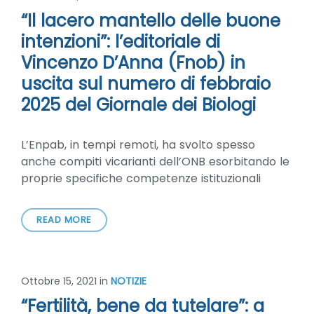
“Il lacero mantello delle buone
intenzioni”: l’editoriale di
Vincenzo D’Anna (Fnob) in
uscita sul numero di febbraio
2025 del Giornale dei Biologi
L’Enpab, in tempi remoti, ha svolto spesso
anche compiti vicarianti dell’ONB esorbitando le
proprie specifiche competenze istituzionali
READ MORE
Ottobre 15, 2021
in
NOTIZIE
“Fertilità, bene da tutelare”: a