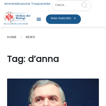
Amministrazione Trasparente
Area riservata
HOME
NEWS
Tag:
d’anna