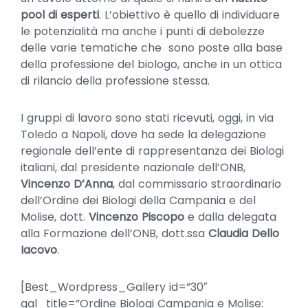
pool di esperti
. L’obiettivo è quello di individuare
le potenzialità ma anche i punti di debolezze
delle varie tematiche che sono poste alla base
della professione del biologo, anche in un ottica
di rilancio della professione stessa.
I gruppi di lavoro sono stati ricevuti, oggi, in via
Toledo a Napoli, dove ha sede la delegazione
regionale dell’ente di rappresentanza dei Biologi
italiani, dal presidente nazionale dell’ONB,
Vincenzo D’Anna
, dal commissario straordinario
dell’Ordine dei Biologi della Campania e del
Molise, dott.
Vincenzo Piscopo
e dalla delegata
alla Formazione dell’ONB, dott.ssa
Claudia Dello
Iacovo
.
[Best_Wordpress_Gallery id=”30″
gal_title=”Ordine Biologi Campania e Molise: