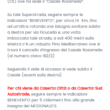
(CE) ove ha sede il “Casale Rosamelia”.
Su tale Superstrada, seguire sempre le
indicazioni “BENEVENTO”, per circa 14 km, fino
ad un’altra rotonda ove bisogna svoltare subito
a destra per via Ficucella e, una volta
imboccata tale strada, a soli 400 metri sulla
sinistra c’è un robusto Pino Mediterraneo ove si
trova il cancello d’ingresso del Casale Rosamelia
(al numero civico 192/2).
Seguendo il viale di accesso si vede subito il
Casale (avanti sulla destra).
Per chi viene da Caserta Città o da Caserta-Sud
Autostrade,
seguire sempre le indicazioni
BENEVENTO per 5 chilometri fino alla grande
insegna del MCDONALD’S.