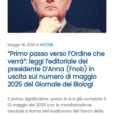
Maggio 18, 2025
in
NOTIZIE
“Primo passo verso l’Ordine che
verrà”: leggi l’editoriale del
presidente D’Anna (Fnob) in
uscita sul numero di maggio
2025 del Giornale dei Biologi
Il primo, significativo, passo lo si è già compiuto il
13 maggio del 2025 con la manifestazione
tenutasi a Roma nell’Auditorium del Parco della