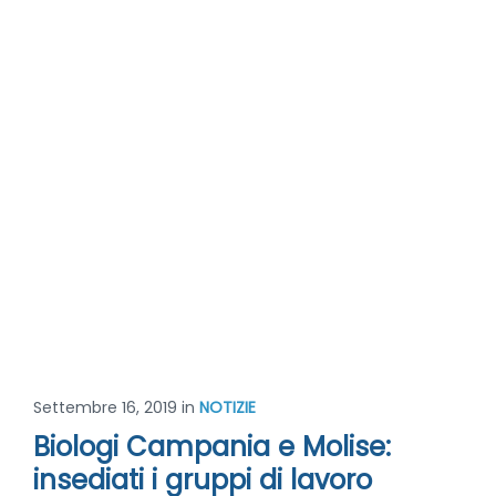
Settembre 16, 2019
in
NOTIZIE
Biologi Campania e Molise:
insediati i gruppi di lavoro