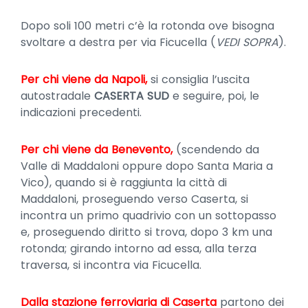
Dopo soli 100 metri c’è la rotonda ove bisogna
svoltare a destra per via Ficucella (
VEDI SOPRA
).
Per chi viene da Napoli,
si consiglia l’uscita
autostradale
CASERTA SUD
e seguire, poi, le
indicazioni precedenti.
Per chi viene da Benevento,
(scendendo da
Valle di Maddaloni oppure dopo Santa Maria a
Vico), quando si è raggiunta la città di
Maddaloni, proseguendo verso Caserta, si
incontra un primo quadrivio con un sottopasso
e, proseguendo diritto si trova, dopo 3 km una
rotonda; girando intorno ad essa, alla terza
traversa, si incontra via Ficucella.
Dalla stazione ferroviaria di Caserta
partono dei