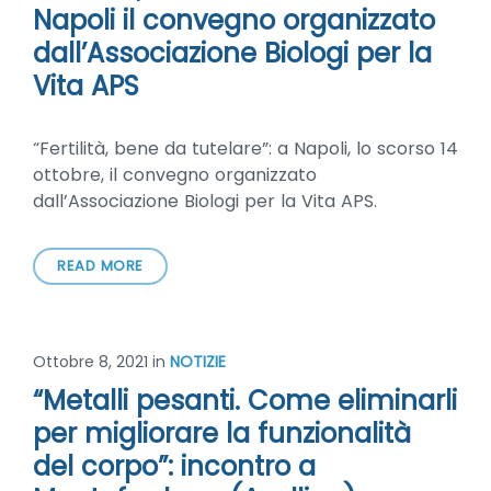
Napoli il convegno organizzato
dall’Associazione Biologi per la
Vita APS
“Fertilità, bene da tutelare”: a Napoli, lo scorso 14
ottobre, il convegno organizzato
dall’Associazione Biologi per la Vita APS.
READ MORE
Ottobre 8, 2021
in
NOTIZIE
“Metalli pesanti. Come eliminarli
per migliorare la funzionalità
del corpo”: incontro a