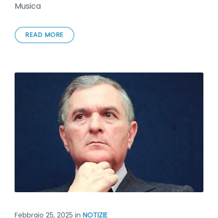
Musica
READ MORE
Febbraio 25, 2025
in
NOTIZIE