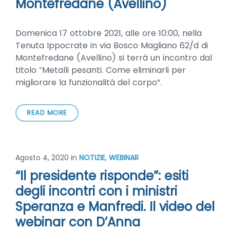
Montefredane (Avellino)
Domenica 17 ottobre 2021, alle ore 10:00, nella
Tenuta Ippocrate in via Bosco Magliano 62/d di
Montefredane (Avellino) si terrà un incontro dal
titolo “Metalli pesanti. Come eliminarli per
migliorare la funzionalità del corpo”.
READ MORE
Agosto 4, 2020
in
NOTIZIE
,
WEBINAR
“Il presidente risponde”: esiti
degli incontri con i ministri
Speranza e Manfredi. Il video del
webinar con D’Anna