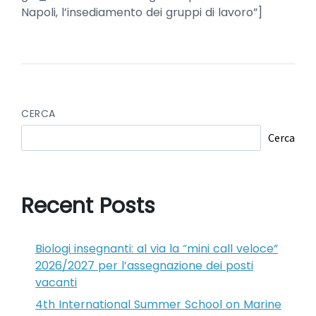
Napoli, l’insediamento dei gruppi di lavoro”]
CERCA
Cerca
Recent Posts
Biologi insegnanti: al via la “mini call veloce”
2026/2027 per l’assegnazione dei posti
vacanti
4th International Summer School on Marine