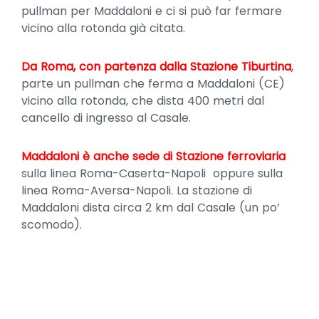
pullman per Maddaloni e ci si può far fermare
vicino alla rotonda già citata.
Da Roma, con partenza dalla Stazione Tiburtina
,
parte un pullman che ferma a Maddaloni (CE)
vicino alla rotonda, che dista 400 metri dal
cancello di ingresso al Casale.
Maddaloni è anche sede di Stazione ferroviaria
sulla linea Roma-Caserta-Napoli oppure sulla
linea Roma-Aversa-Napoli. La stazione di
Maddaloni dista circa 2 km dal Casale (un po’
scomodo).