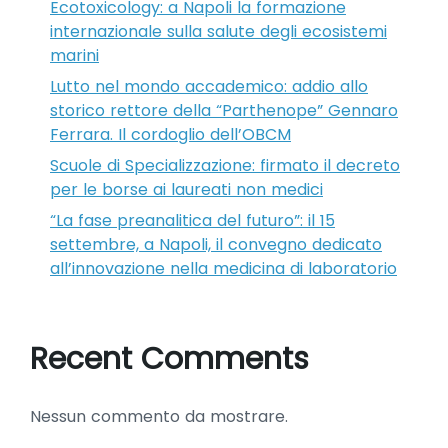
Ecotoxicology: a Napoli la formazione
internazionale sulla salute degli ecosistemi
marini
Lutto nel mondo accademico: addio allo
storico rettore della “Parthenope” Gennaro
Ferrara. Il cordoglio dell’OBCM
Scuole di Specializzazione: firmato il decreto
per le borse ai laureati non medici
“La fase preanalitica del futuro”: il 15
settembre, a Napoli, il convegno dedicato
all’innovazione nella medicina di laboratorio
Recent Comments
Nessun commento da mostrare.