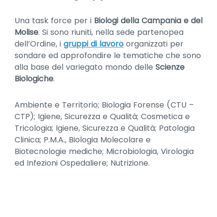
Una task force per i
Biologi della Campania e del
Molise
. Si sono riuniti, nella sede partenopea
dell’Ordine, i
gruppi di lavoro
organizzati per
sondare ed approfondire le tematiche che sono
alla base del variegato mondo delle
Scienze
Biologiche
.
Ambiente e Territorio; Biologia Forense (CTU –
CTP); Igiene, Sicurezza e Qualità; Cosmetica e
Tricologia; Igiene, Sicurezza e Qualità; Patologia
Clinica; P.M.A., Biologia Molecolare e
Biotecnologie mediche; Microbiologia, Virologia
ed Infezioni Ospedaliere; Nutrizione.