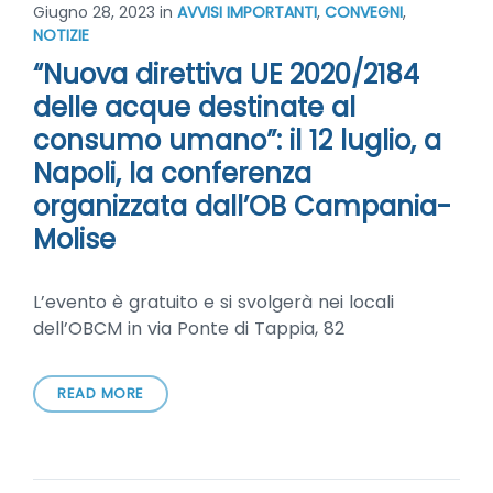
Giugno 28, 2023
in
AVVISI IMPORTANTI
,
CONVEGNI
,
NOTIZIE
“Nuova direttiva UE 2020/2184
delle acque destinate al
consumo umano”: il 12 luglio, a
Napoli, la conferenza
organizzata dall’OB Campania-
Molise
L’evento è gratuito e si svolgerà nei locali
dell’OBCM in via Ponte di Tappia, 82
READ MORE