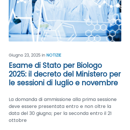
Giugno 23, 2025
in
NOTIZIE
Esame di Stato per Biologo
2025: il decreto del Ministero per
le sessioni di luglio e novembre
La domanda di ammissione alla prima sessione
deve essere presentata entro e non oltre la
data del 30 giugno; per la seconda entro il 21
ottobre