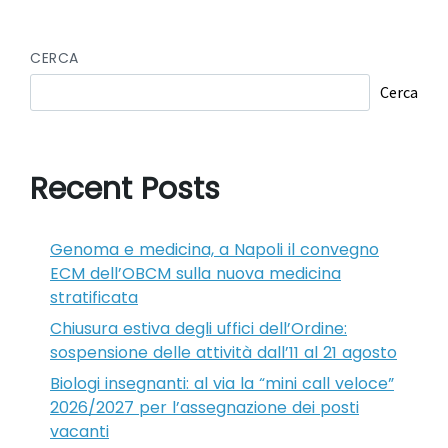
CERCA
Cerca
Recent Posts
Genoma e medicina, a Napoli il convegno
ECM dell’OBCM sulla nuova medicina
stratificata
Chiusura estiva degli uffici dell’Ordine:
sospensione delle attività dall’11 al 21 agosto
Biologi insegnanti: al via la “mini call veloce”
2026/2027 per l’assegnazione dei posti
vacanti