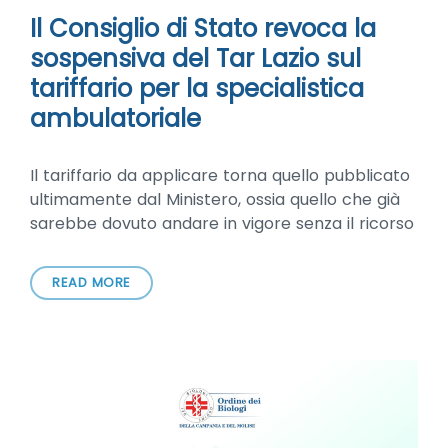
Il Consiglio di Stato revoca la
sospensiva del Tar Lazio sul
tariffario per la specialistica
ambulatoriale
Il tariffario da applicare torna quello pubblicato
ultimamente dal Ministero, ossia quello che già
sarebbe dovuto andare in vigore senza il ricorso
READ MORE