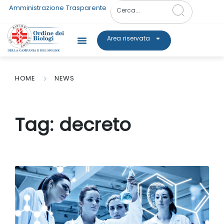
Amministrazione Trasparente
Area riservata
HOME
NEWS
Tag:
decreto