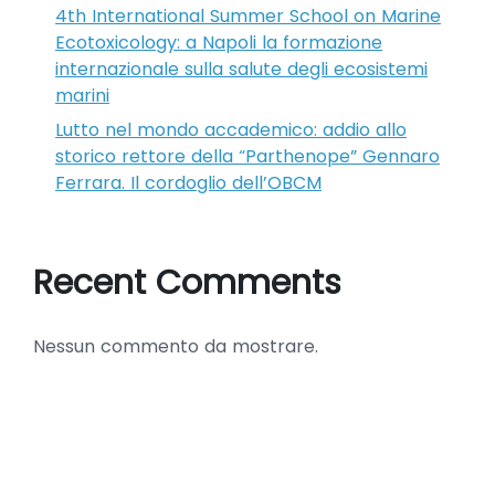
4th International Summer School on Marine
Ecotoxicology: a Napoli la formazione
internazionale sulla salute degli ecosistemi
marini
Lutto nel mondo accademico: addio allo
storico rettore della “Parthenope” Gennaro
Ferrara. Il cordoglio dell’OBCM
Recent Comments
Nessun commento da mostrare.