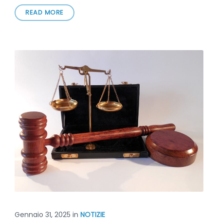
READ MORE
Gennaio 31, 2025
in
NOTIZIE